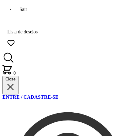
Sair
Lista de desejos
0
Close
ENTRE / CADASTRE-SE