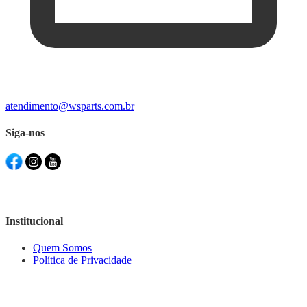
atendimento@wsparts.com.br
Siga-nos
Institucional
Quem Somos
Política de Privacidade