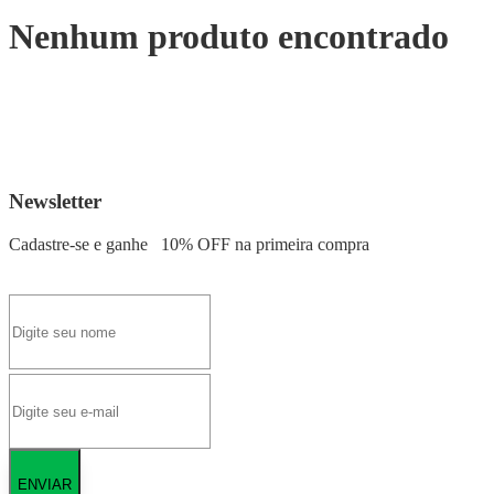
Nenhum produto encontrado
Newsletter
Cadastre-se e ganhe
10% OFF
na primeira compra
ENVIAR