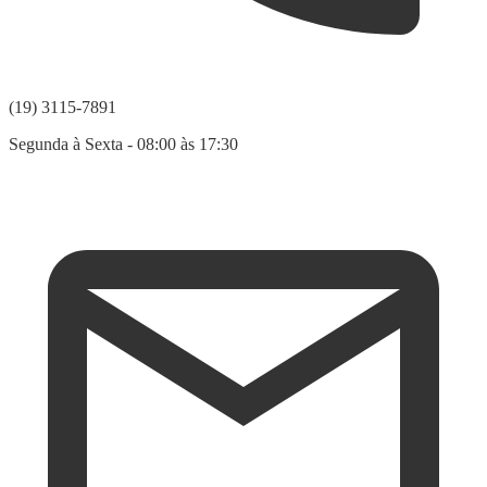
(19) 3115-7891
Segunda à Sexta - 08:00 às 17:30