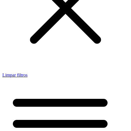
Limpar filtros