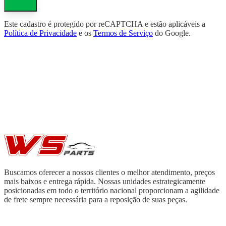
Este cadastro é protegido por reCAPTCHA e estão aplicáveis a
Política de Privacidade
e os
Termos de Serviço
do Google.
Buscamos oferecer a nossos clientes o melhor atendimento, preços
mais baixos e entrega rápida. Nossas unidades estrategicamente
posicionadas em todo o território nacional proporcionam a agilidade
de frete sempre necessária para a reposição de suas peças.