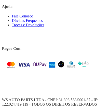
Ajuda
Fale Conosco
Dúvidas Frequentes
Trocas e Devoluções
Pague Com
WS AUTO PARTS LTDA - CNPJ: 31.393.538/0001-37 - IE:
122.024.419.119 - TODOS OS DIREITOS RESERVADOS