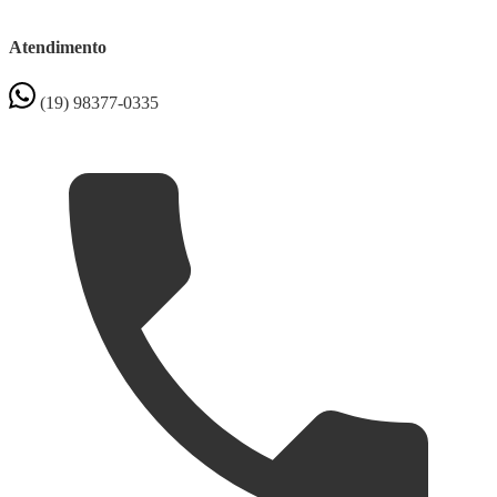
Atendimento
(19) 98377-0335