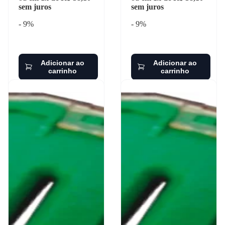
sem juros
sem juros
- 9%
- 9%
Adicionar ao
Adicionar ao
carrinho
carrinho