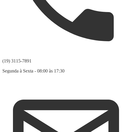
(19) 3115-7891
Segunda à Sexta - 08:00 às 17:30