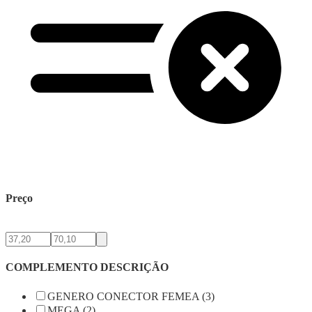
Preço
COMPLEMENTO DESCRIÇÃO
GENERO CONECTOR FEMEA (3)
MEGA (2)