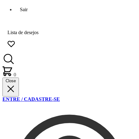
Sair
Lista de desejos
0
Close
ENTRE / CADASTRE-SE