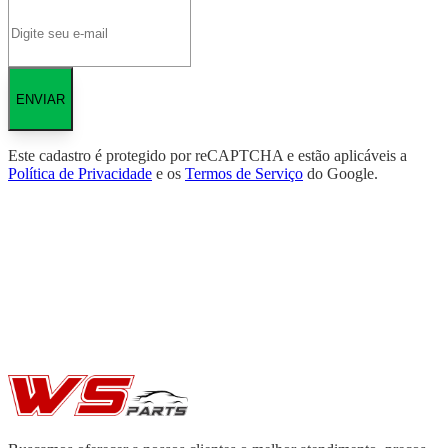
ENVIAR
Este cadastro é protegido por reCAPTCHA e estão aplicáveis a
Política de Privacidade
e os
Termos de Serviço
do Google.