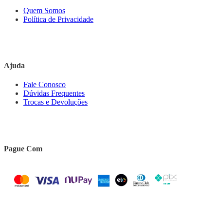
Quem Somos
Política de Privacidade
Ajuda
Fale Conosco
Dúvidas Frequentes
Trocas e Devoluções
Pague Com