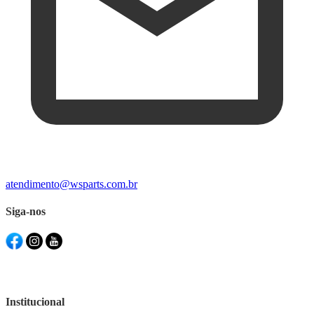
atendimento@wsparts.com.br
Siga-nos
Institucional