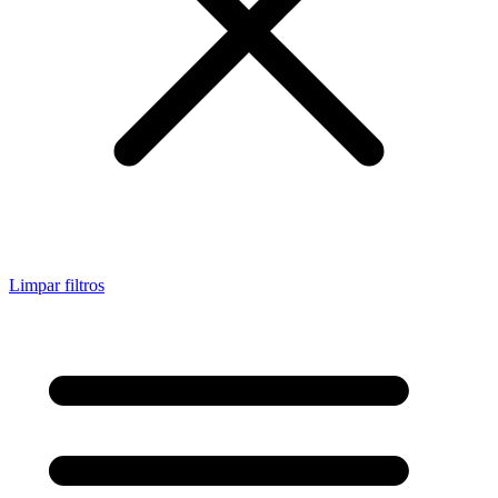
Limpar filtros