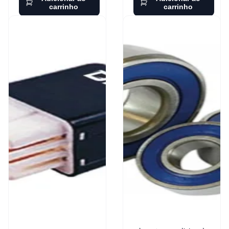
carrinho
carrinho