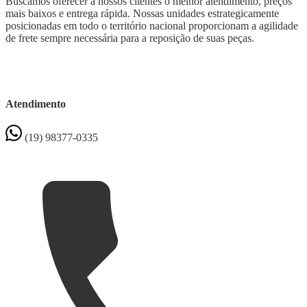
Buscamos oferecer a nossos clientes o melhor atendimento, preços
mais baixos e entrega rápida. Nossas unidades estrategicamente
posicionadas em todo o território nacional proporcionam a agilidade
de frete sempre necessária para a reposição de suas peças.
Atendimento
(19) 98377-0335