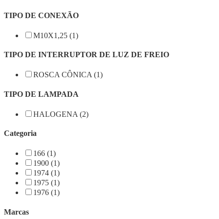
TIPO DE CONEXÃO
M10X1,25 (1)
TIPO DE INTERRUPTOR DE LUZ DE FREIO
ROSCA CÔNICA (1)
TIPO DE LAMPADA
HALOGENA (2)
Categoria
166 (1)
1900 (1)
1974 (1)
1975 (1)
1976 (1)
Marcas