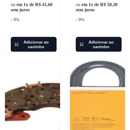
ou
em 1x de R$ 41,60
ou
em 1x de R$ 50,30
sem juros
sem juros
- 9%
- 9%
Adicionar ao
Adicionar ao
carrinho
carrinho