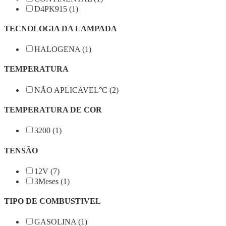
D4PK915 (1)
TECNOLOGIA DA LAMPADA
HALOGENA (1)
TEMPERATURA
NÃO APLICAVEL°C (2)
TEMPERATURA DE COR
3200 (1)
TENSÃO
12V (7)
3Meses (1)
TIPO DE COMBUSTIVEL
GASOLINA (1)