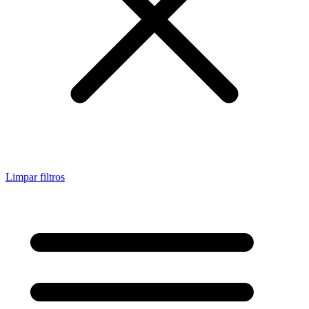
Limpar filtros