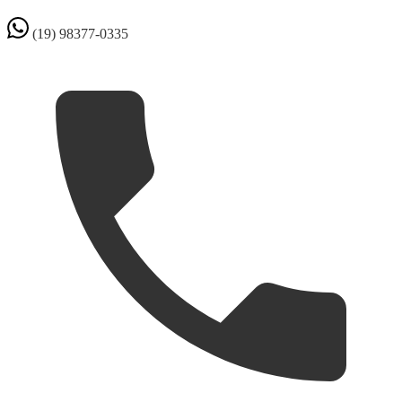
(19) 98377-0335