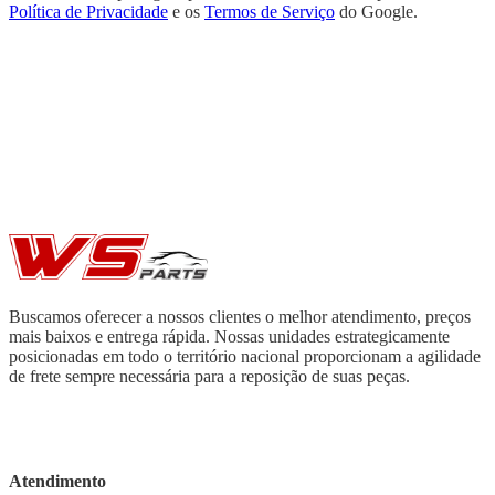
Política de Privacidade
e os
Termos de Serviço
do Google.
Buscamos oferecer a nossos clientes o melhor atendimento, preços
mais baixos e entrega rápida. Nossas unidades estrategicamente
posicionadas em todo o território nacional proporcionam a agilidade
de frete sempre necessária para a reposição de suas peças.
Atendimento