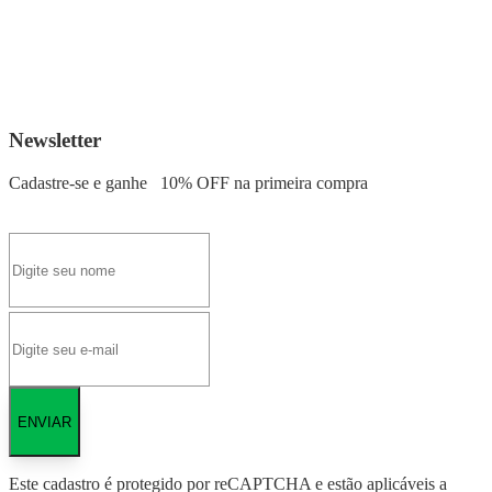
Newsletter
Cadastre-se e ganhe
10% OFF
na primeira compra
ENVIAR
Este cadastro é protegido por reCAPTCHA e estão aplicáveis a