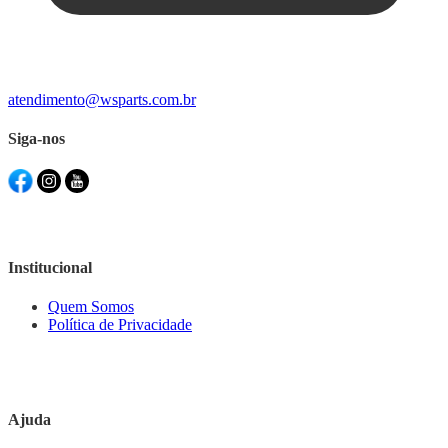
atendimento@wsparts.com.br
Siga-nos
Institucional
Quem Somos
Política de Privacidade
Ajuda