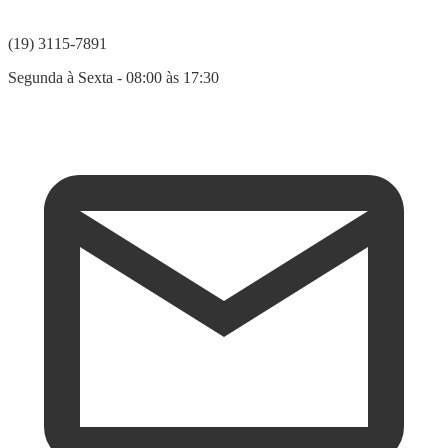
(19) 3115-7891
Segunda à Sexta - 08:00 às 17:30