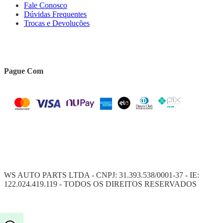
Fale Conosco
Dúvidas Frequentes
Trocas e Devoluções
Pague Com
WS AUTO PARTS LTDA - CNPJ: 31.393.538/0001-37 - IE:
122.024.419.119 - TODOS OS DIREITOS RESERVADOS