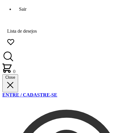
Sair
Lista de desejos
0
Close
ENTRE / CADASTRE-SE