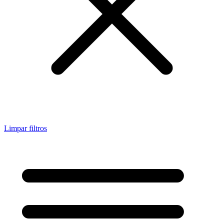
Limpar filtros