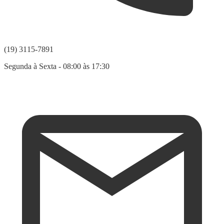
(19) 3115-7891
Segunda à Sexta - 08:00 às 17:30