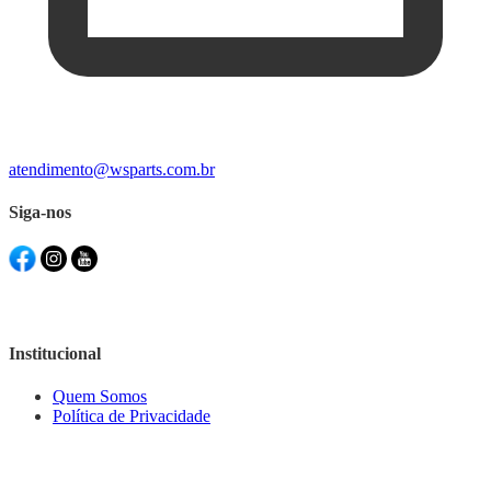
atendimento@wsparts.com.br
Siga-nos
Institucional
Quem Somos
Política de Privacidade