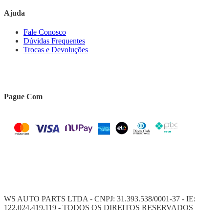
Ajuda
Fale Conosco
Dúvidas Frequentes
Trocas e Devoluções
Pague Com
WS AUTO PARTS LTDA - CNPJ: 31.393.538/0001-37 - IE:
122.024.419.119 - TODOS OS DIREITOS RESERVADOS