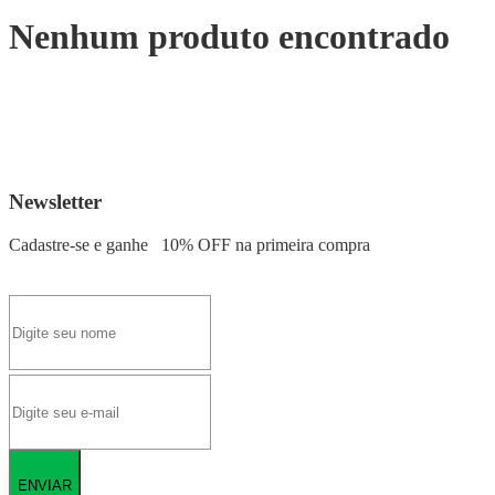
Nenhum produto encontrado
Newsletter
Cadastre-se e ganhe
10% OFF
na primeira compra
ENVIAR