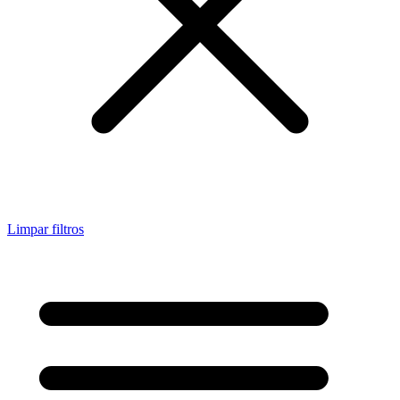
Limpar filtros