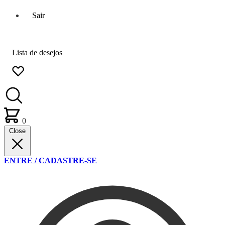
Sair
Lista de desejos
0
Close
ENTRE / CADASTRE-SE