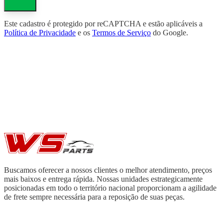
Este cadastro é protegido por reCAPTCHA e estão aplicáveis a
Política de Privacidade
e os
Termos de Serviço
do Google.
Buscamos oferecer a nossos clientes o melhor atendimento, preços
mais baixos e entrega rápida. Nossas unidades estrategicamente
posicionadas em todo o território nacional proporcionam a agilidade
de frete sempre necessária para a reposição de suas peças.