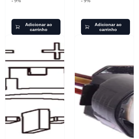
- 9%
- 9%
Adicionar ao
Adicionar ao
carrinho
carrinho