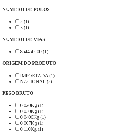
NUMERO DE POLOS
2 (1)
3 (1)
NUMERO DE VIAS
8544.42.00 (1)
ORIGEM DO PRODUTO
IMPORTADA (1)
NACIONAL (2)
PESO BRUTO
0,020Kg (1)
0,030Kg (1)
0,0406Kg (1)
0,067Kg (1)
0,110Kg (1)