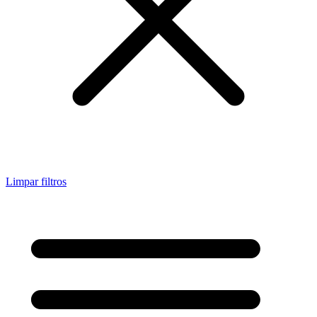
Limpar filtros