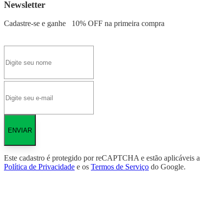
Newsletter
Cadastre-se e ganhe
10% OFF
na primeira compra
ENVIAR
Este cadastro é protegido por reCAPTCHA e estão aplicáveis a
Política de Privacidade
e os
Termos de Serviço
do Google.