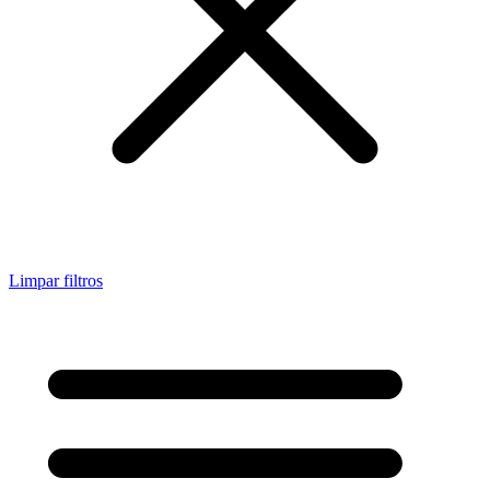
Limpar filtros