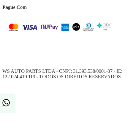
Pague Com
WS AUTO PARTS LTDA - CNPJ: 31.393.538/0001-37 - IE:
122.024.419.119 - TODOS OS DIREITOS RESERVADOS