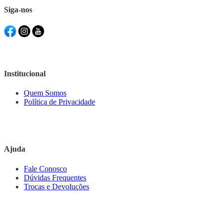
Siga-nos
Institucional
Quem Somos
Política de Privacidade
Ajuda
Fale Conosco
Dúvidas Frequentes
Trocas e Devoluções