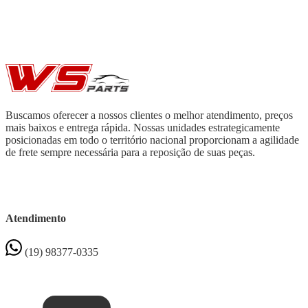
Buscamos oferecer a nossos clientes o melhor atendimento, preços
mais baixos e entrega rápida. Nossas unidades estrategicamente
posicionadas em todo o território nacional proporcionam a agilidade
de frete sempre necessária para a reposição de suas peças.
Atendimento
(19) 98377-0335