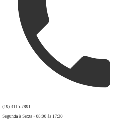
(19) 3115-7891
Segunda à Sexta - 08:00 às 17:30