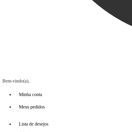
Bem-vindo(a),
Minha conta
Meus pedidos
Lista de desejos