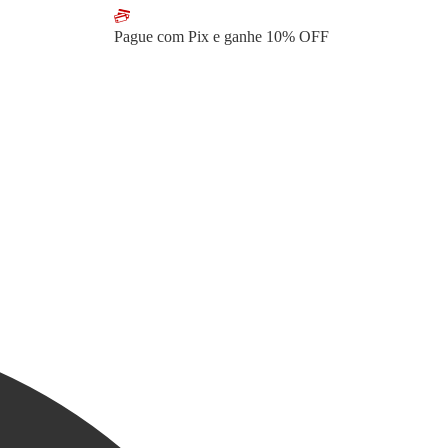
Pague com Pix e ganhe
10% OFF