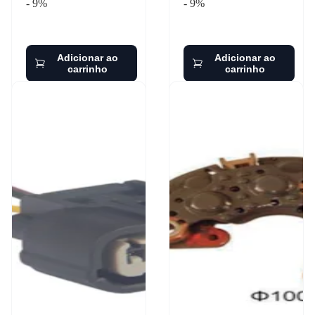
- 9%
- 9%
Adicionar ao
Adicionar ao
carrinho
carrinho