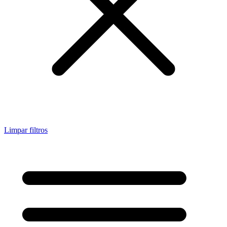
Limpar filtros