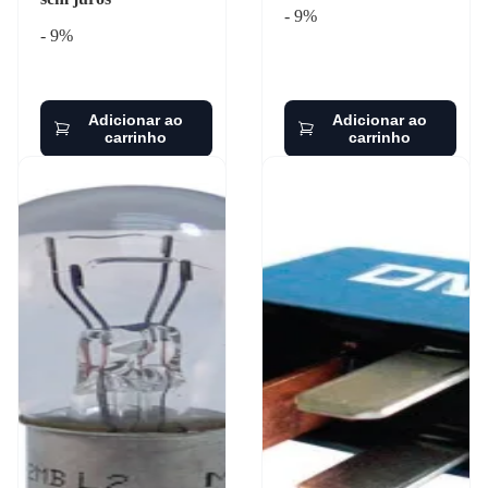
- 9%
- 9%
Adicionar ao
Adicionar ao
carrinho
carrinho