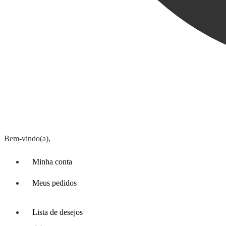
Bem-vindo(a),
Minha conta
Meus pedidos
Lista de desejos