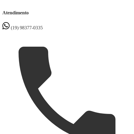
Atendimento
(19) 98377-0335