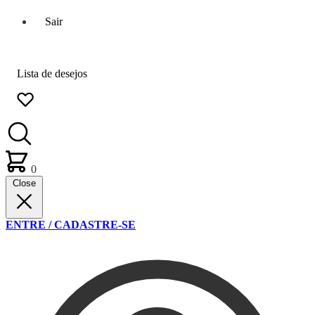
Sair
Lista de desejos
0
Close
ENTRE / CADASTRE-SE