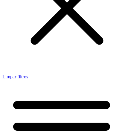
Limpar filtros