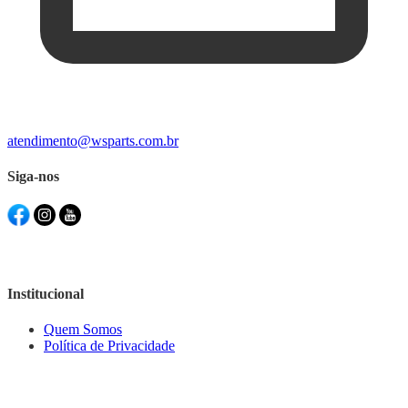
atendimento@wsparts.com.br
Siga-nos
Institucional
Quem Somos
Política de Privacidade