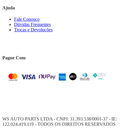
Ajuda
Fale Conosco
Dúvidas Frequentes
Trocas e Devoluções
Pague Com
WS AUTO PARTS LTDA - CNPJ: 31.393.538/0001-37 - IE:
122.024.419.119 - TODOS OS DIREITOS RESERVADOS