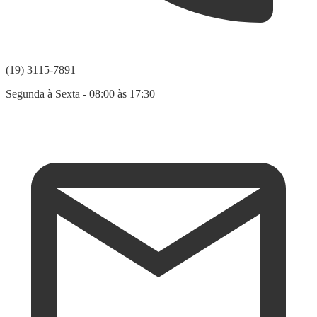
(19) 3115-7891
Segunda à Sexta - 08:00 às 17:30