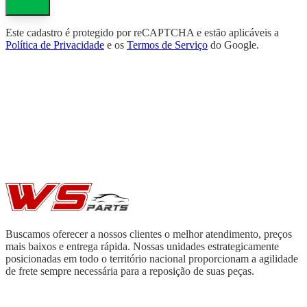
Este cadastro é protegido por reCAPTCHA e estão aplicáveis a
Política de Privacidade
e os
Termos de Serviço
do Google.
Buscamos oferecer a nossos clientes o melhor atendimento, preços
mais baixos e entrega rápida. Nossas unidades estrategicamente
posicionadas em todo o território nacional proporcionam a agilidade
de frete sempre necessária para a reposição de suas peças.