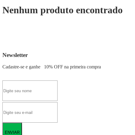
Nenhum produto encontrado
Newsletter
Cadastre-se e ganhe
10% OFF
na primeira compra
ENVIAR