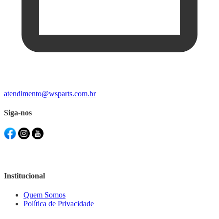
atendimento@wsparts.com.br
Siga-nos
Institucional
Quem Somos
Política de Privacidade