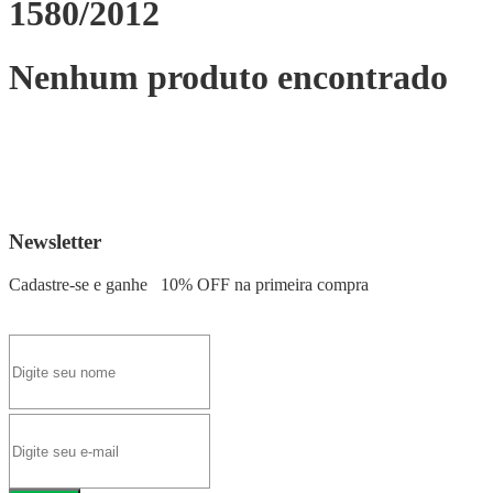
1580/2012
Nenhum produto encontrado
Newsletter
Cadastre-se e ganhe
10% OFF
na primeira compra