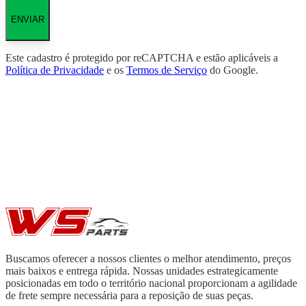
ENVIAR
Este cadastro é protegido por reCAPTCHA e estão aplicáveis a
Política de Privacidade
e os
Termos de Serviço
do Google.
Buscamos oferecer a nossos clientes o melhor atendimento, preços
mais baixos e entrega rápida. Nossas unidades estrategicamente
posicionadas em todo o território nacional proporcionam a agilidade
de frete sempre necessária para a reposição de suas peças.