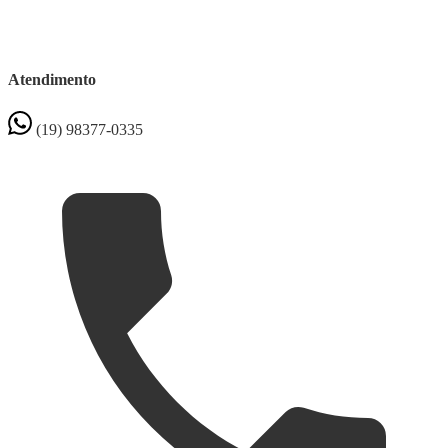
Atendimento
(19) 98377-0335