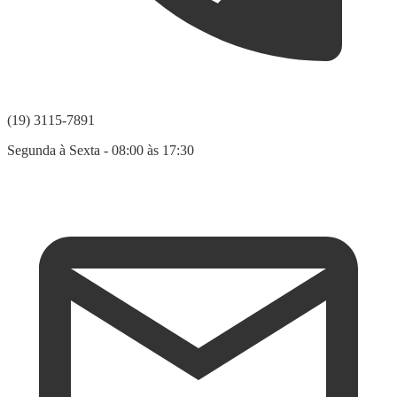
(19) 3115-7891
Segunda à Sexta - 08:00 às 17:30