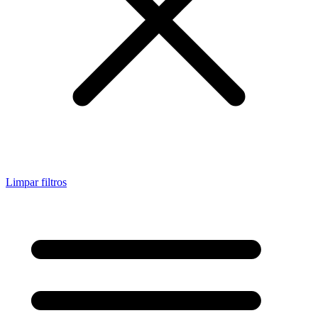
Limpar filtros