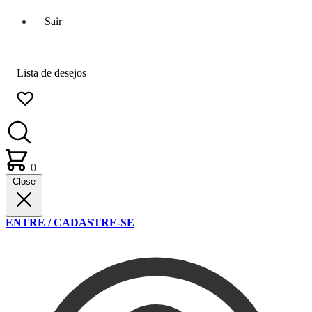
Sair
Lista de desejos
0
Close
ENTRE / CADASTRE-SE