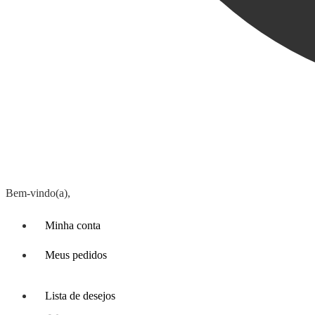
Bem-vindo(a),
Minha conta
Meus pedidos
Lista de desejos