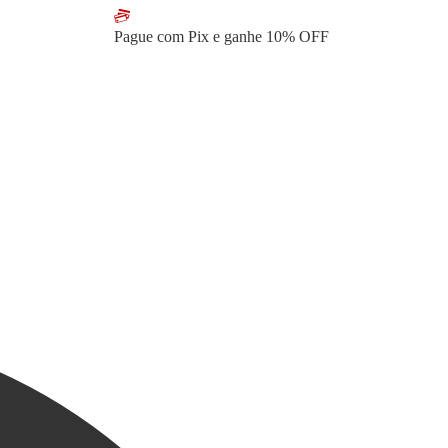
Pague com Pix e ganhe
10% OFF