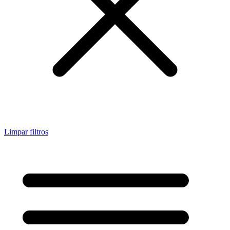
Limpar filtros