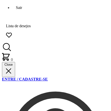
Sair
Lista de desejos
0
Close
ENTRE / CADASTRE-SE