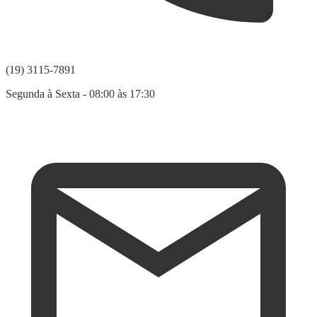
(19) 3115-7891
Segunda à Sexta - 08:00 às 17:30