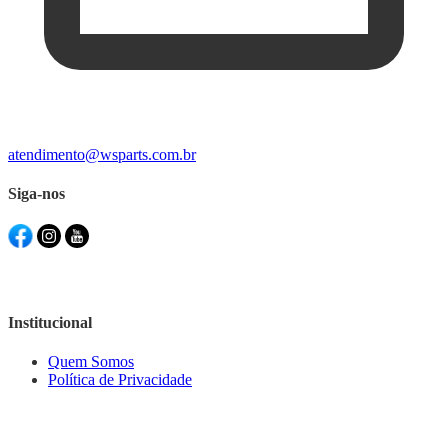
atendimento@wsparts.com.br
Siga-nos
Institucional
Quem Somos
Política de Privacidade