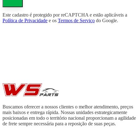
Este cadastro é protegido por reCAPTCHA e estão aplicáveis a
Política de Privacidade
e os
Termos de Serviço
do Google.
Buscamos oferecer a nossos clientes o melhor atendimento, preços
mais baixos e entrega rápida. Nossas unidades estrategicamente
posicionadas em todo o território nacional proporcionam a agilidade
de frete sempre necessária para a reposição de suas peças.