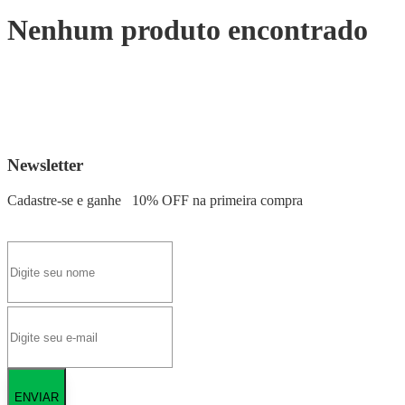
Nenhum produto encontrado
Newsletter
Cadastre-se e ganhe
10% OFF
na primeira compra
ENVIAR