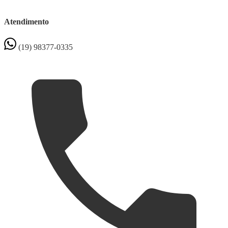
Atendimento
(19) 98377-0335