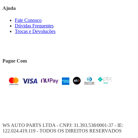
Ajuda
Fale Conosco
Dúvidas Frequentes
Trocas e Devoluções
Pague Com
WS AUTO PARTS LTDA - CNPJ: 31.393.538/0001-37 - IE:
122.024.419.119 - TODOS OS DIREITOS RESERVADOS