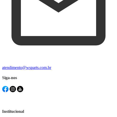
atendimento@wsparts.com.br
Siga-nos
Institucional