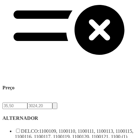
Preço
ALTERNADOR
DELCO:1100109, 1100110, 1100111, 1100113, 1100115,
1100116, 1100117, 1100119, 1100120, 1100121, 1100 (1)