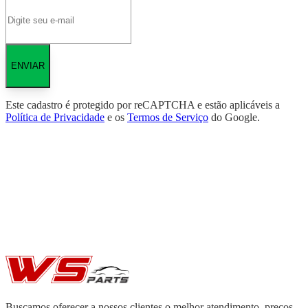
ENVIAR
Este cadastro é protegido por reCAPTCHA e estão aplicáveis a
Política de Privacidade
e os
Termos de Serviço
do Google.
Buscamos oferecer a nossos clientes o melhor atendimento, preços