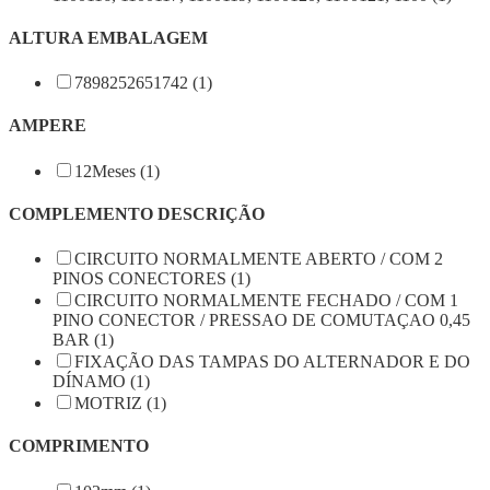
ALTURA EMBALAGEM
7898252651742 (1)
AMPERE
12Meses (1)
COMPLEMENTO DESCRIÇÃO
CIRCUITO NORMALMENTE ABERTO / COM 2
PINOS CONECTORES (1)
CIRCUITO NORMALMENTE FECHADO / COM 1
PINO CONECTOR / PRESSAO DE COMUTAÇAO 0,45
BAR (1)
FIXAÇÃO DAS TAMPAS DO ALTERNADOR E DO
DÍNAMO (1)
MOTRIZ (1)
COMPRIMENTO