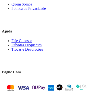
Quem Somos
Política de Privacidade
Ajuda
Fale Conosco
Dúvidas Frequentes
Trocas e Devoluções
Pague Com