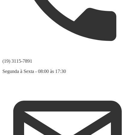
(19) 3115-7891
Segunda à Sexta - 08:00 às 17:30