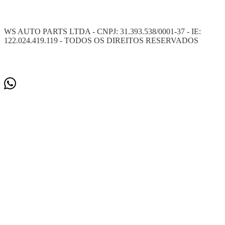
WS AUTO PARTS LTDA - CNPJ: 31.393.538/0001-37 - IE:
122.024.419.119 - TODOS OS DIREITOS RESERVADOS