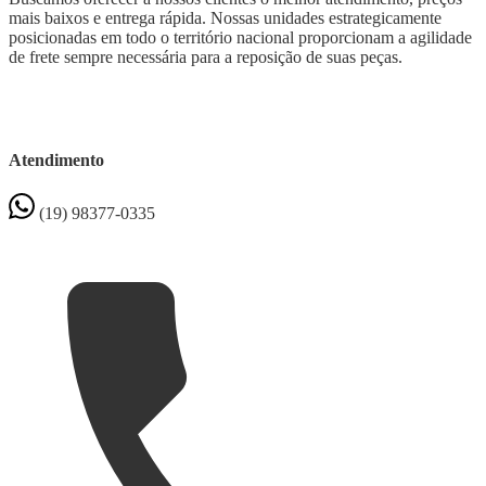
mais baixos e entrega rápida. Nossas unidades estrategicamente
posicionadas em todo o território nacional proporcionam a agilidade
de frete sempre necessária para a reposição de suas peças.
Atendimento
(19) 98377-0335