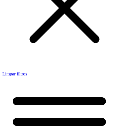
Limpar filtros