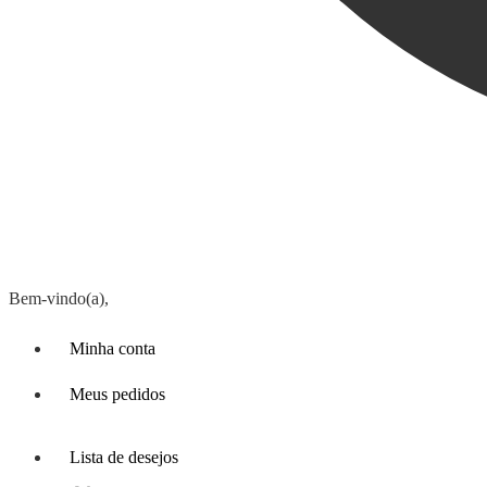
Bem-vindo(a),
Minha conta
Meus pedidos
Lista de desejos