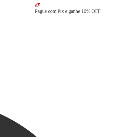
Pague com Pix e ganhe
10% OFF