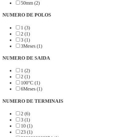
50mm (2)
NUMERO DE POLOS
1 (3)
2 (1)
3 (1)
3Meses (1)
NUMERO DE SAIDA
1 (2)
2 (1)
100°C (1)
6Meses (1)
NUMERO DE TERMINAIS
2 (6)
3 (1)
10 (1)
23 (1)