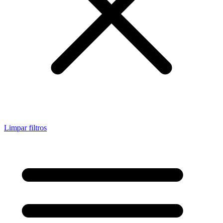
Limpar filtros