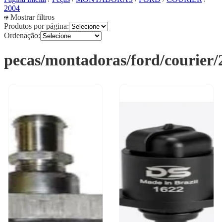
2004
Mostrar filtros
Produtos por página:
Ordenação:
pecas/montadoras/ford/courier/