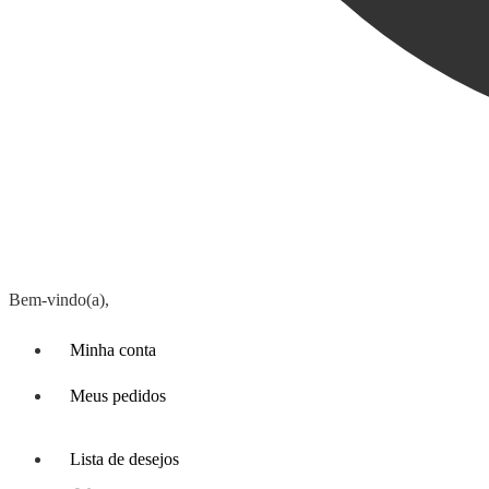
Bem-vindo(a),
Minha conta
Meus pedidos
Lista de desejos