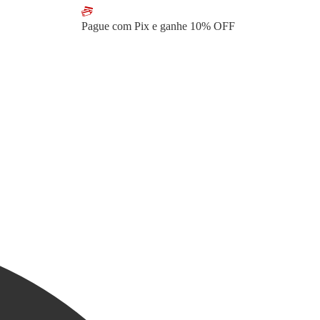
Pague com Pix e ganhe
10% OFF