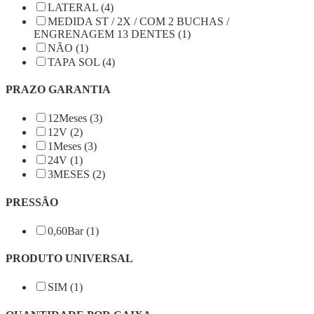
LATERAL (4)
MEDIDA ST / 2X / COM 2 BUCHAS /
ENGRENAGEM 13 DENTES (1)
NÃO (1)
TAPA SOL (4)
PRAZO GARANTIA
12Meses (3)
12V (2)
1Meses (3)
24V (1)
3MESES (2)
PRESSÃO
0,60Bar (1)
PRODUTO UNIVERSAL
SIM (1)