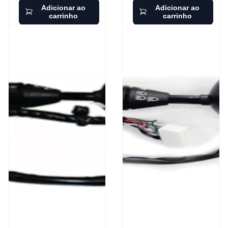
Adicionar ao
Adicionar ao
carrinho
carrinho