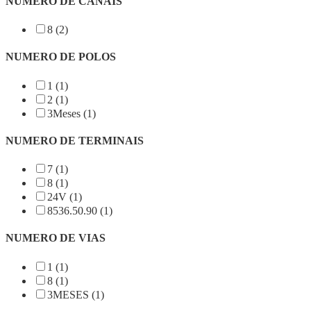
NUMERO DE CANAIS
8 (2)
NUMERO DE POLOS
1 (1)
2 (1)
3Meses (1)
NUMERO DE TERMINAIS
7 (1)
8 (1)
24V (1)
8536.50.90 (1)
NUMERO DE VIAS
1 (1)
8 (1)
3MESES (1)