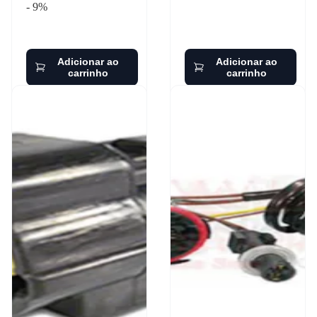
- 9%
Adicionar ao
Adicionar ao
carrinho
carrinho