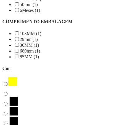
50mm (1)
6Meses (1)
COMPRIMENTO EMBALAGEM
108MM (1)
29mm (1)
30MM (1)
680mm (1)
85MM (1)
Cor