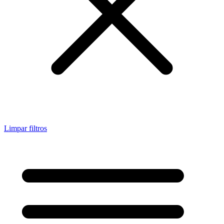
Limpar filtros