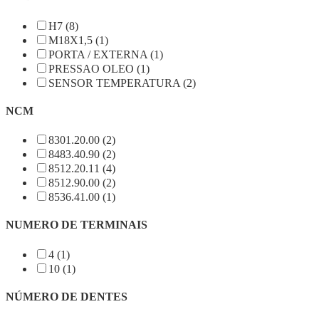
H7 (8)
M18X1,5 (1)
PORTA / EXTERNA (1)
PRESSAO OLEO (1)
SENSOR TEMPERATURA (2)
NCM
8301.20.00 (2)
8483.40.90 (2)
8512.20.11 (4)
8512.90.00 (2)
8536.41.00 (1)
NUMERO DE TERMINAIS
4 (1)
10 (1)
NÚMERO DE DENTES