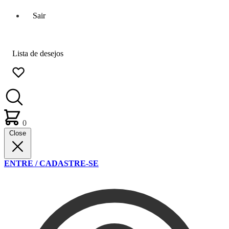
Sair
Lista de desejos
0
Close
ENTRE / CADASTRE-SE