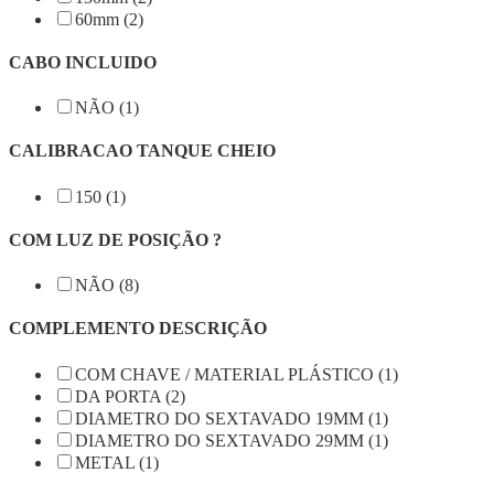
60mm (2)
CABO INCLUIDO
NÃO (1)
CALIBRACAO TANQUE CHEIO
150 (1)
COM LUZ DE POSIÇÃO ?
NÃO (8)
COMPLEMENTO DESCRIÇÃO
COM CHAVE / MATERIAL PLÁSTICO (1)
DA PORTA (2)
DIAMETRO DO SEXTAVADO 19MM (1)
DIAMETRO DO SEXTAVADO 29MM (1)
METAL (1)