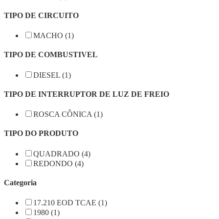
TIPO DE CIRCUITO
MACHO (1)
TIPO DE COMBUSTIVEL
DIESEL (1)
TIPO DE INTERRUPTOR DE LUZ DE FREIO
ROSCA CÔNICA (1)
TIPO DO PRODUTO
QUADRADO (4)
REDONDO (4)
Categoria
17.210 EOD TCAE (1)
1980 (1)