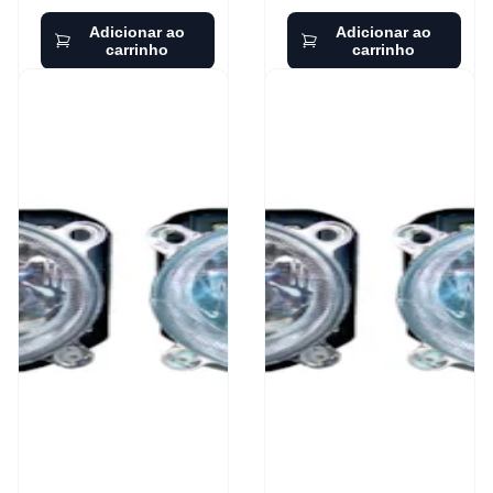
Adicionar ao
Adicionar ao
carrinho
carrinho