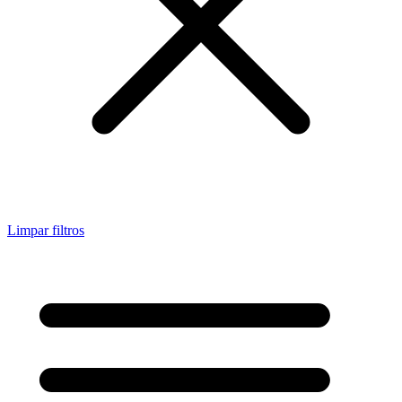
Limpar filtros