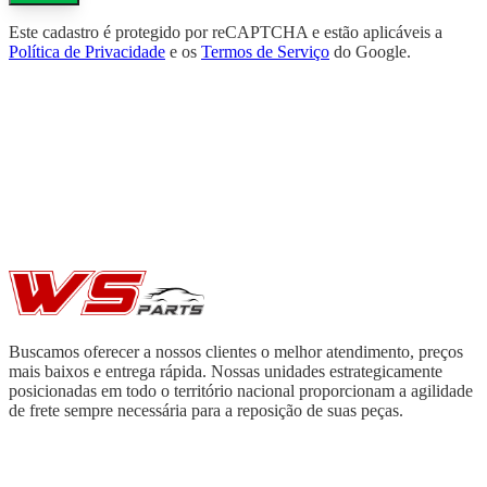
Este cadastro é protegido por reCAPTCHA e estão aplicáveis a
Política de Privacidade
e os
Termos de Serviço
do Google.
Buscamos oferecer a nossos clientes o melhor atendimento, preços
mais baixos e entrega rápida. Nossas unidades estrategicamente
posicionadas em todo o território nacional proporcionam a agilidade
de frete sempre necessária para a reposição de suas peças.