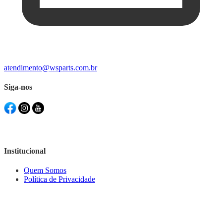
atendimento@wsparts.com.br
Siga-nos
Institucional
Quem Somos
Política de Privacidade