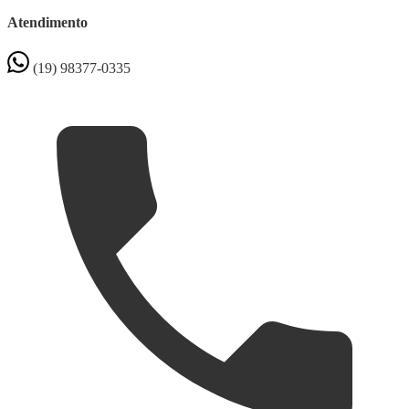
Atendimento
(19) 98377-0335