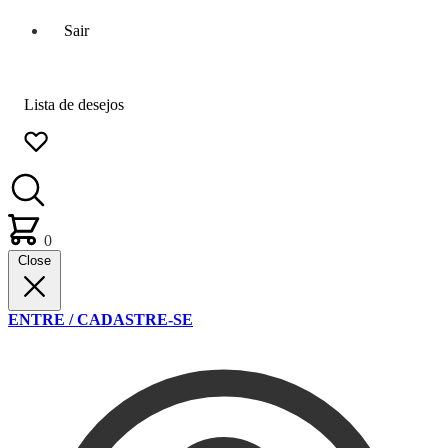
Sair
Lista de desejos
0
Close
ENTRE / CADASTRE-SE