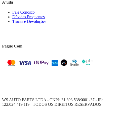
Ajuda
Fale Conosco
Dúvidas Frequentes
Trocas e Devoluções
Pague Com
WS AUTO PARTS LTDA - CNPJ: 31.393.538/0001-37 - IE:
122.024.419.119 - TODOS OS DIREITOS RESERVADOS