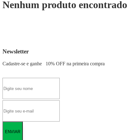
Nenhum produto encontrado
Newsletter
Cadastre-se e ganhe
10% OFF
na primeira compra
ENVIAR