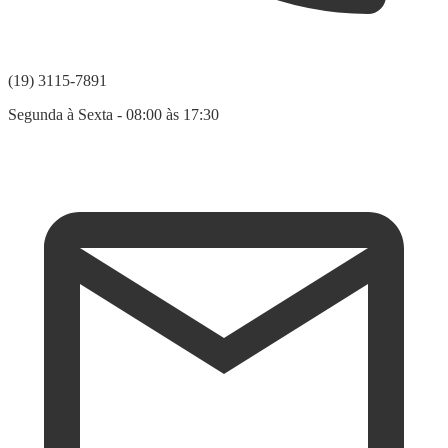
(19) 3115-7891
Segunda à Sexta - 08:00 às 17:30