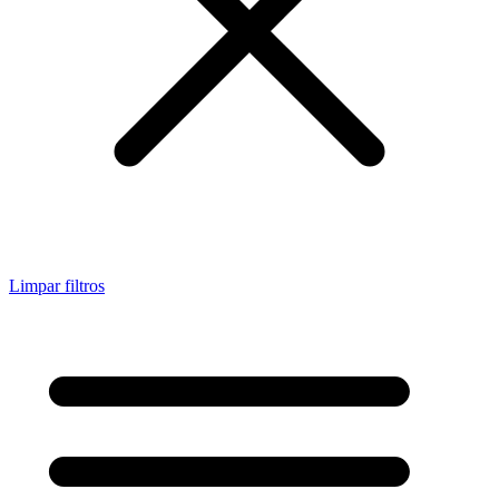
Limpar filtros