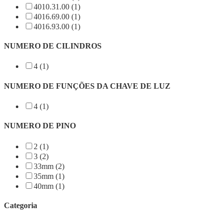
4010.31.00 (1)
4016.69.00 (1)
4016.93.00 (1)
NUMERO DE CILINDROS
4 (1)
NUMERO DE FUNÇÕES DA CHAVE DE LUZ
4 (1)
NUMERO DE PINO
2 (1)
3 (2)
33mm (2)
35mm (1)
40mm (1)
Categoria