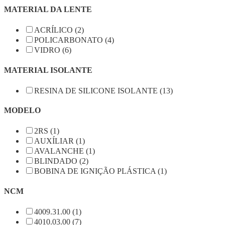
MATERIAL DA LENTE
ACRÍLICO (2)
POLICARBONATO (4)
VIDRO (6)
MATERIAL ISOLANTE
RESINA DE SILICONE ISOLANTE (13)
MODELO
2RS (1)
AUXÍLIAR (1)
AVALANCHE (1)
BLINDADO (2)
BOBINA DE IGNIÇÃO PLÁSTICA (1)
NCM
4009.31.00 (1)
4010.03.00 (7)