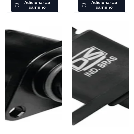
Adicionar ao
Adicionar ao
carrinho
carrinho