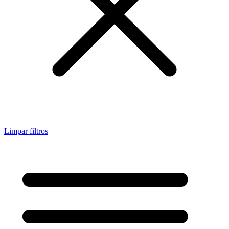
Limpar filtros