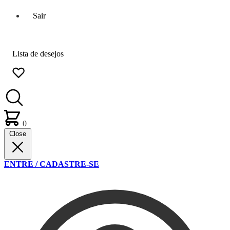
Sair
Lista de desejos
0
Close
ENTRE / CADASTRE-SE