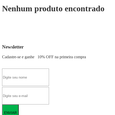
Nenhum produto encontrado
Newsletter
Cadastre-se e ganhe
10% OFF
na primeira compra
ENVIAR