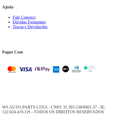
Ajuda
Fale Conosco
Dúvidas Frequentes
Trocas e Devoluções
Pague Com
WS AUTO PARTS LTDA - CNPJ: 31.393.538/0001-37 - IE:
122.024.419.119 - TODOS OS DIREITOS RESERVADOS