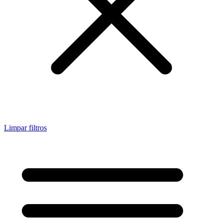
Limpar filtros