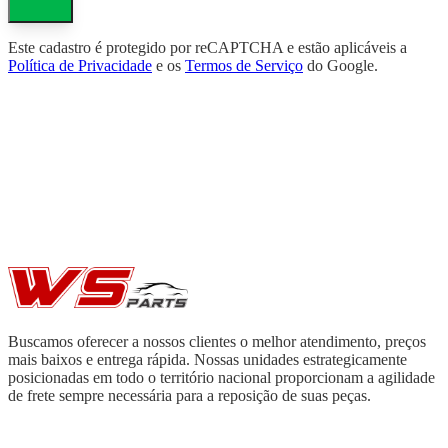
Este cadastro é protegido por reCAPTCHA e estão aplicáveis a
Política de Privacidade
e os
Termos de Serviço
do Google.
Buscamos oferecer a nossos clientes o melhor atendimento, preços
mais baixos e entrega rápida. Nossas unidades estrategicamente
posicionadas em todo o território nacional proporcionam a agilidade
de frete sempre necessária para a reposição de suas peças.