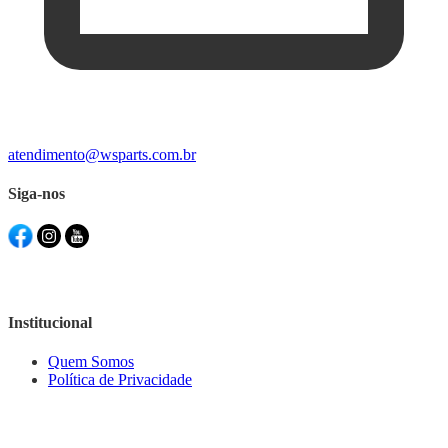
atendimento@wsparts.com.br
Siga-nos
Institucional
Quem Somos
Política de Privacidade