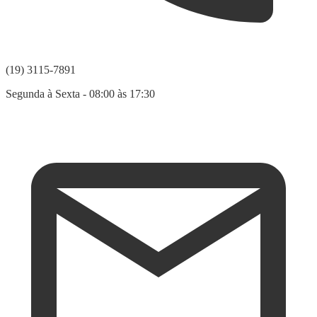
(19) 3115-7891
Segunda à Sexta - 08:00 às 17:30