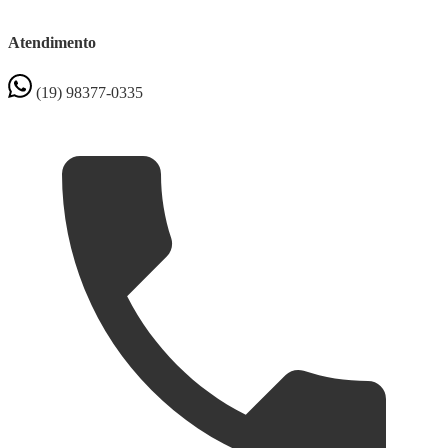
Atendimento
(19) 98377-0335