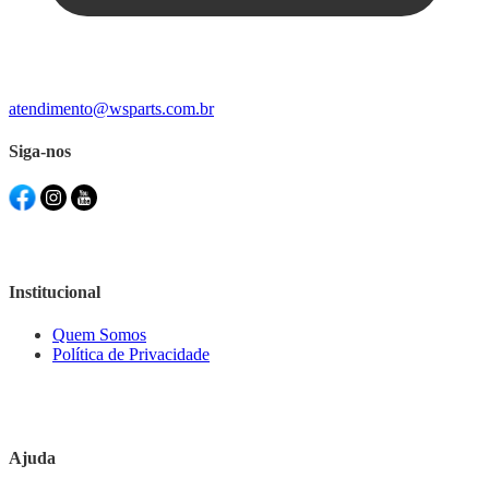
atendimento@wsparts.com.br
Siga-nos
Institucional
Quem Somos
Política de Privacidade
Ajuda