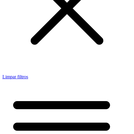
Limpar filtros