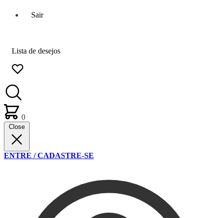
Sair
Lista de desejos
0
Close
ENTRE / CADASTRE-SE