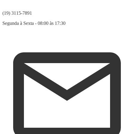
(19) 3115-7891
Segunda à Sexta - 08:00 às 17:30