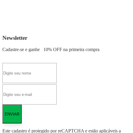
Newsletter
Cadastre-se e ganhe
10% OFF
na primeira compra
ENVIAR
Este cadastro é protegido por reCAPTCHA e estão aplicáveis a