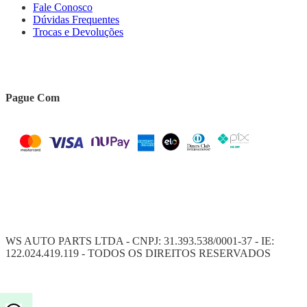
Fale Conosco
Dúvidas Frequentes
Trocas e Devoluções
Pague Com
WS AUTO PARTS LTDA - CNPJ: 31.393.538/0001-37 - IE:
122.024.419.119 - TODOS OS DIREITOS RESERVADOS