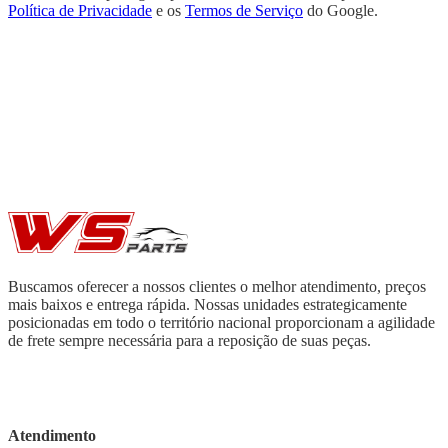
Política de Privacidade
e os
Termos de Serviço
do Google.
Buscamos oferecer a nossos clientes o melhor atendimento, preços
mais baixos e entrega rápida. Nossas unidades estrategicamente
posicionadas em todo o território nacional proporcionam a agilidade
de frete sempre necessária para a reposição de suas peças.
Atendimento