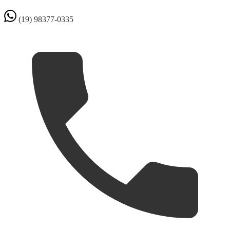
(19) 98377-0335