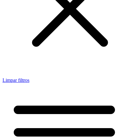
Limpar filtros