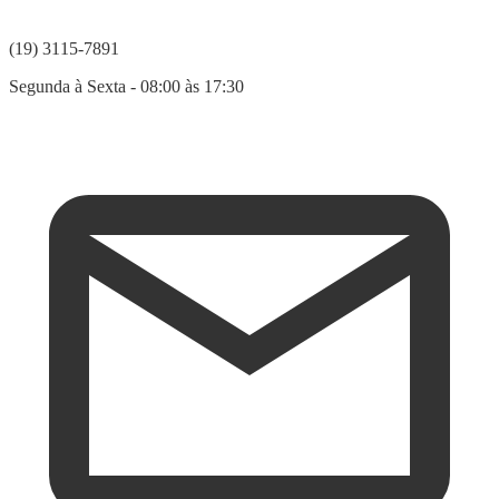
(19) 3115-7891
Segunda à Sexta - 08:00 às 17:30