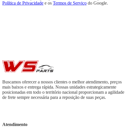
Política de Privacidade
e os
Termos de Serviço
do Google.
Buscamos oferecer a nossos clientes o melhor atendimento, preços
mais baixos e entrega rápida. Nossas unidades estrategicamente
posicionadas em todo o território nacional proporcionam a agilidade
de frete sempre necessária para a reposição de suas peças.
Atendimento