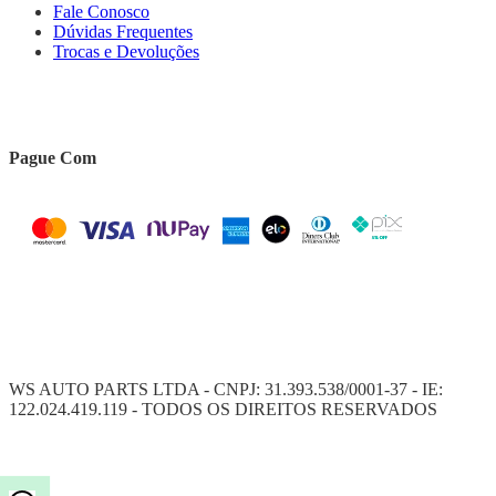
Fale Conosco
Dúvidas Frequentes
Trocas e Devoluções
Pague Com
WS AUTO PARTS LTDA - CNPJ: 31.393.538/0001-37 - IE:
122.024.419.119 - TODOS OS DIREITOS RESERVADOS