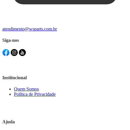
atendimento@wsparts.com.br
Siga-nos
Institucional
Quem Somos
Política de Privacidade
Ajuda