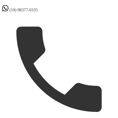
(19) 98377-0335