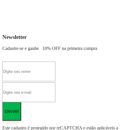
Newsletter
Cadastre-se e ganhe
10% OFF
na primeira compra
ENVIAR
Este cadastro é protegido por reCAPTCHA e estão aplicáveis a