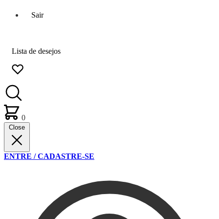
Sair
Lista de desejos
0
Close
ENTRE / CADASTRE-SE