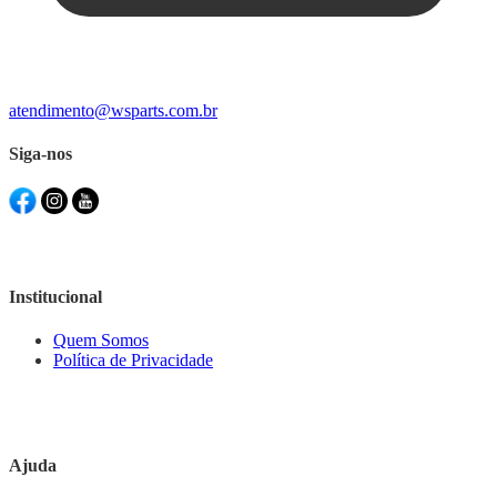
atendimento@wsparts.com.br
Siga-nos
Institucional
Quem Somos
Política de Privacidade
Ajuda