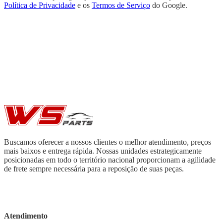
Política de Privacidade
e os
Termos de Serviço
do Google.
Buscamos oferecer a nossos clientes o melhor atendimento, preços
mais baixos e entrega rápida. Nossas unidades estrategicamente
posicionadas em todo o território nacional proporcionam a agilidade
de frete sempre necessária para a reposição de suas peças.
Atendimento