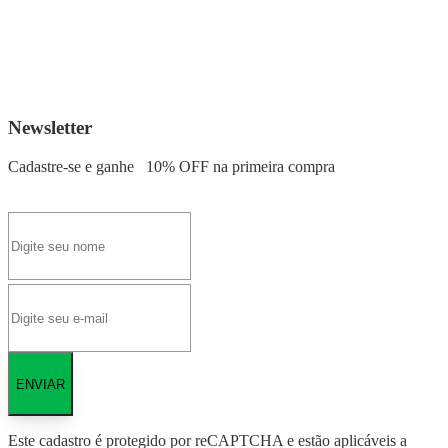
Newsletter
Cadastre-se e ganhe
10% OFF
na primeira compra
ENVIAR
Este cadastro é protegido por reCAPTCHA e estão aplicáveis a