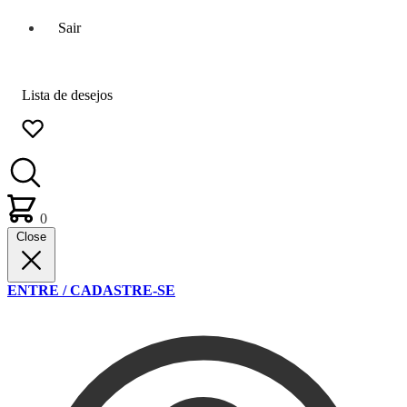
Sair
Lista de desejos
0
Close
ENTRE / CADASTRE-SE