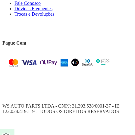
Fale Conosco
Dúvidas Frequentes
Trocas e Devoluções
Pague Com
WS AUTO PARTS LTDA - CNPJ: 31.393.538/0001-37 - IE:
122.024.419.119 - TODOS OS DIREITOS RESERVADOS