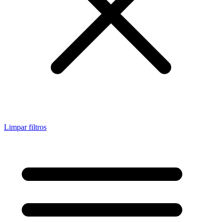
Limpar filtros