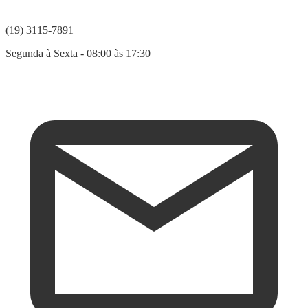
(19) 3115-7891
Segunda à Sexta - 08:00 às 17:30