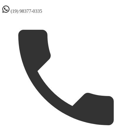
(19) 98377-0335