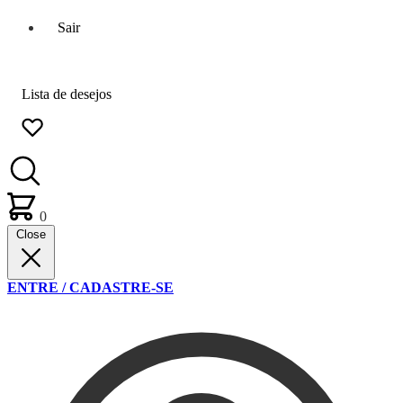
Sair
Lista de desejos
0
Close
ENTRE / CADASTRE-SE