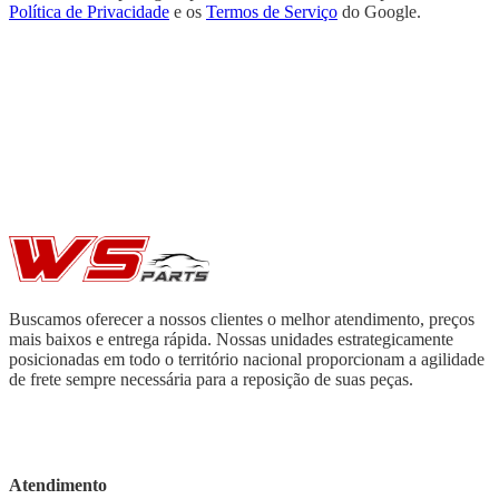
Política de Privacidade
e os
Termos de Serviço
do Google.
Buscamos oferecer a nossos clientes o melhor atendimento, preços
mais baixos e entrega rápida. Nossas unidades estrategicamente
posicionadas em todo o território nacional proporcionam a agilidade
de frete sempre necessária para a reposição de suas peças.
Atendimento