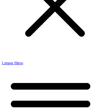
Limpar filtros