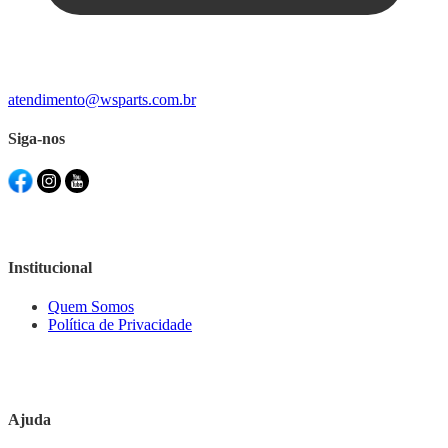
atendimento@wsparts.com.br
Siga-nos
Institucional
Quem Somos
Política de Privacidade
Ajuda