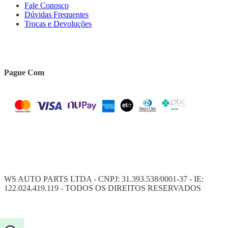
Fale Conosco
Dúvidas Frequentes
Trocas e Devoluções
Pague Com
WS AUTO PARTS LTDA - CNPJ: 31.393.538/0001-37 - IE:
122.024.419.119 - TODOS OS DIREITOS RESERVADOS