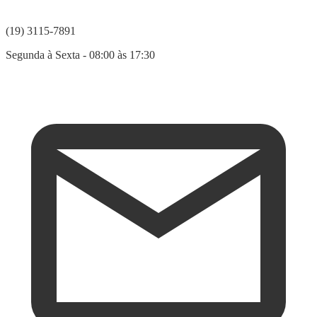
(19) 3115-7891
Segunda à Sexta - 08:00 às 17:30