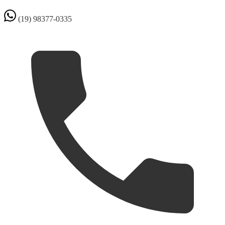
(19) 98377-0335