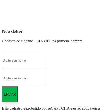
Newsletter
Cadastre-se e ganhe
10% OFF
na primeira compra
ENVIAR
Este cadastro é protegido por reCAPTCHA e estão aplicáveis a