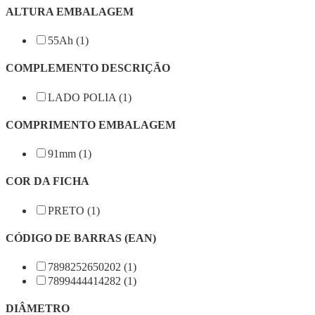
ALTURA EMBALAGEM
55Ah (1)
COMPLEMENTO DESCRIÇÃO
LADO POLIA (1)
COMPRIMENTO EMBALAGEM
91mm (1)
COR DA FICHA
PRETO (1)
CÓDIGO DE BARRAS (EAN)
7898252650202 (1)
7899444414282 (1)
DIÂMETRO