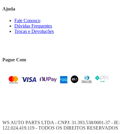
Ajuda
Fale Conosco
Dúvidas Frequentes
Trocas e Devoluções
Pague Com
WS AUTO PARTS LTDA - CNPJ: 31.393.538/0001-37 - IE:
122.024.419.119 - TODOS OS DIREITOS RESERVADOS