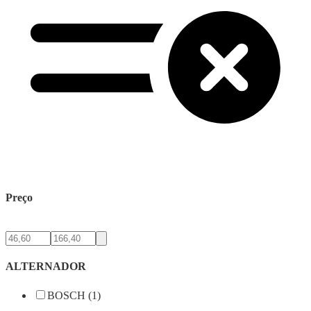
Preço
ALTERNADOR
BOSCH (1)