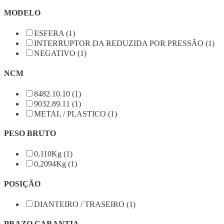
MODELO
ESFERA (1)
INTERRUPTOR DA REDUZIDA POR PRESSÃO (1)
NEGATIVO (1)
NCM
8482.10.10 (1)
9032.89.11 (1)
METAL / PLASTICO (1)
PESO BRUTO
0,110Kg (1)
0,2094Kg (1)
POSIÇÃO
DIANTEIRO / TRASEIRO (1)
PRAZO GARANTIA