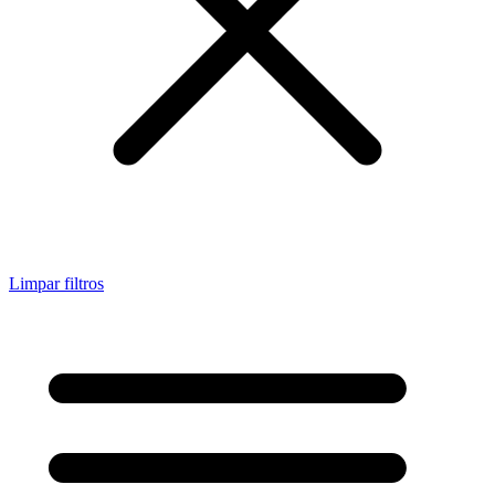
Limpar filtros