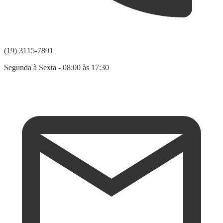
(19) 3115-7891
Segunda à Sexta - 08:00 às 17:30