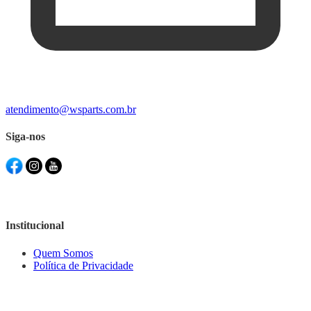
atendimento@wsparts.com.br
Siga-nos
Institucional
Quem Somos
Política de Privacidade