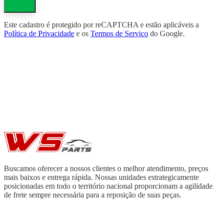
Este cadastro é protegido por reCAPTCHA e estão aplicáveis a
Política de Privacidade
e os
Termos de Serviço
do Google.
Buscamos oferecer a nossos clientes o melhor atendimento, preços
mais baixos e entrega rápida. Nossas unidades estrategicamente
posicionadas em todo o território nacional proporcionam a agilidade
de frete sempre necessária para a reposição de suas peças.