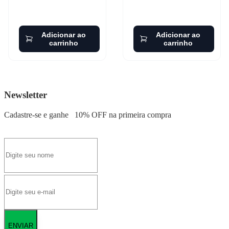
Adicionar ao
Adicionar ao
carrinho
carrinho
Newsletter
Cadastre-se e ganhe
10% OFF
na primeira compra
ENVIAR