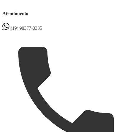
Atendimento
(19) 98377-0335