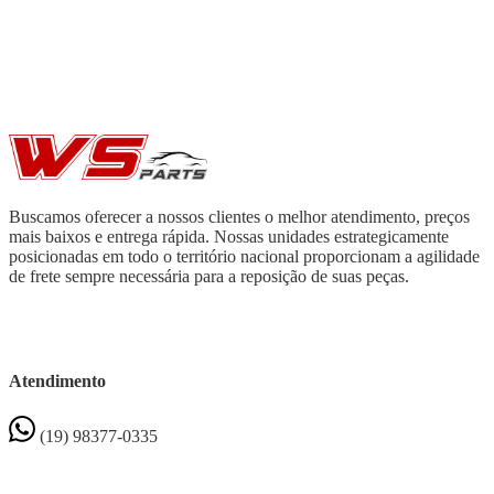
Buscamos oferecer a nossos clientes o melhor atendimento, preços
mais baixos e entrega rápida. Nossas unidades estrategicamente
posicionadas em todo o território nacional proporcionam a agilidade
de frete sempre necessária para a reposição de suas peças.
Atendimento
(19) 98377-0335