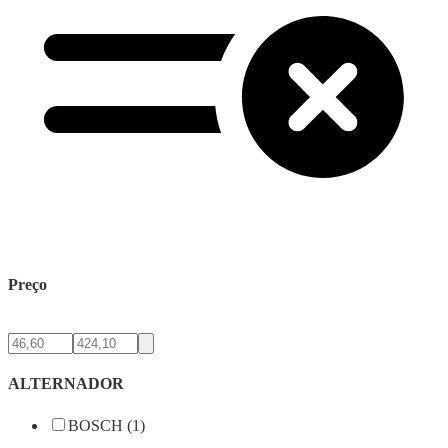
Preço
ALTERNADOR
BOSCH (1)