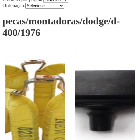
Ordenação:
pecas/montadoras/dodge/d-
400/1976