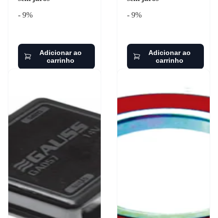
- 9%
- 9%
Adicionar ao
Adicionar ao
carrinho
carrinho