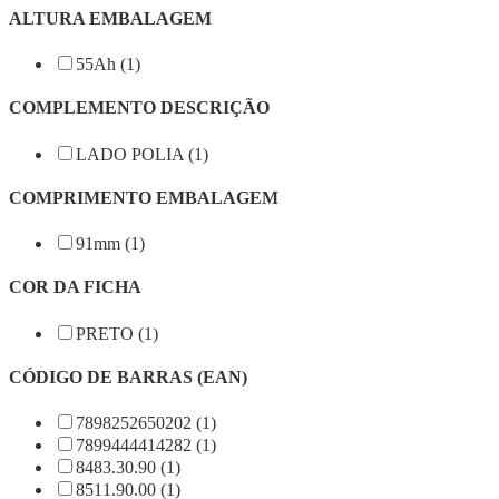
ALTURA EMBALAGEM
55Ah (1)
COMPLEMENTO DESCRIÇÃO
LADO POLIA (1)
COMPRIMENTO EMBALAGEM
91mm (1)
COR DA FICHA
PRETO (1)
CÓDIGO DE BARRAS (EAN)
7898252650202 (1)
7899444414282 (1)
8483.30.90 (1)
8511.90.00 (1)