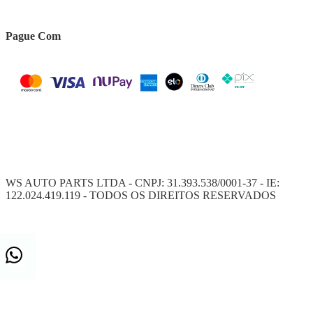
Pague Com
WS AUTO PARTS LTDA - CNPJ: 31.393.538/0001-37 - IE:
122.024.419.119 - TODOS OS DIREITOS RESERVADOS