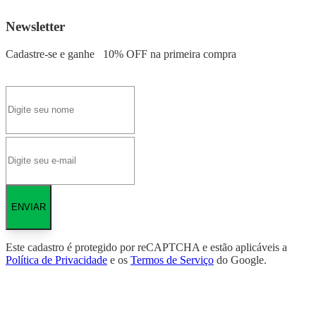
Newsletter
Cadastre-se e ganhe
10% OFF
na primeira compra
ENVIAR
Este cadastro é protegido por reCAPTCHA e estão aplicáveis a
Política de Privacidade
e os
Termos de Serviço
do Google.