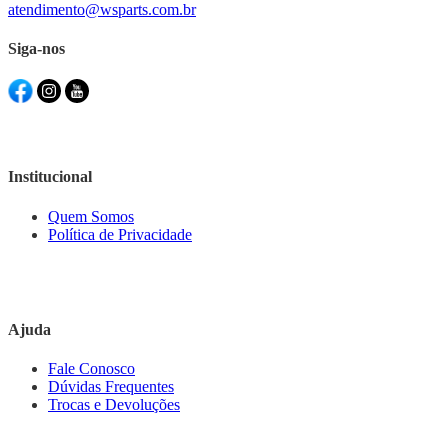
atendimento@wsparts.com.br
Siga-nos
Institucional
Quem Somos
Política de Privacidade
Ajuda
Fale Conosco
Dúvidas Frequentes
Trocas e Devoluções