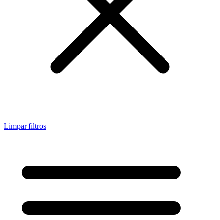
Limpar filtros