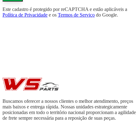
Este cadastro é protegido por reCAPTCHA e estão aplicáveis a
Política de Privacidade
e os
Termos de Serviço
do Google.
Buscamos oferecer a nossos clientes o melhor atendimento, preços
mais baixos e entrega rápida. Nossas unidades estrategicamente
posicionadas em todo o território nacional proporcionam a agilidade
de frete sempre necessária para a reposição de suas peças.