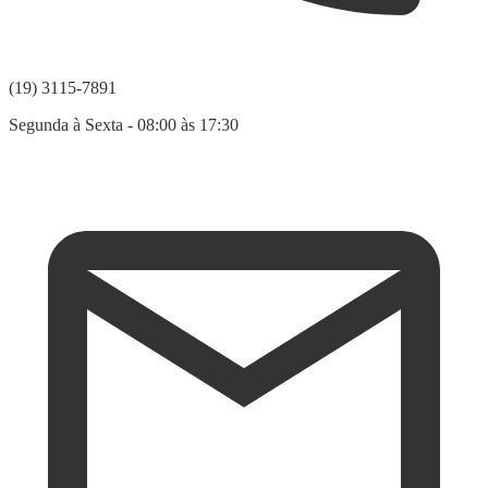
(19) 3115-7891
Segunda à Sexta - 08:00 às 17:30