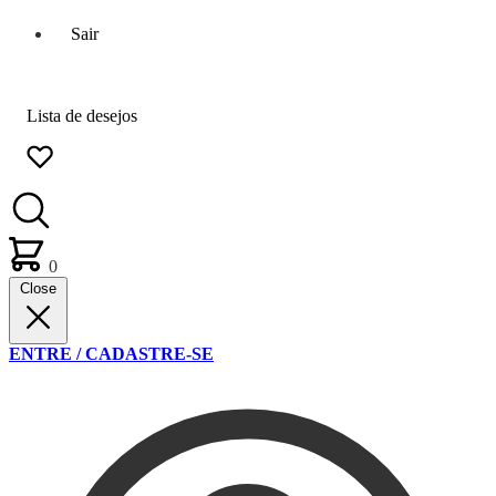
Sair
Lista de desejos
0
Close
ENTRE / CADASTRE-SE