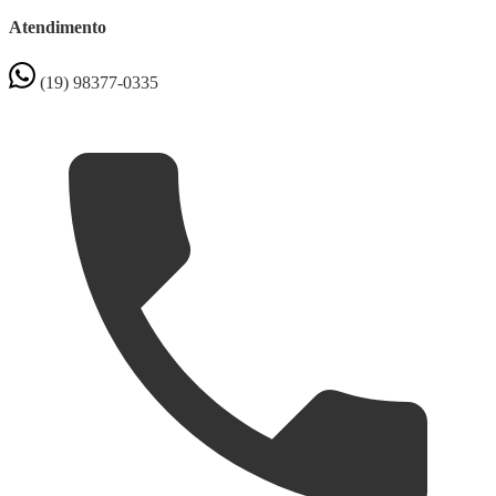
Atendimento
(19) 98377-0335