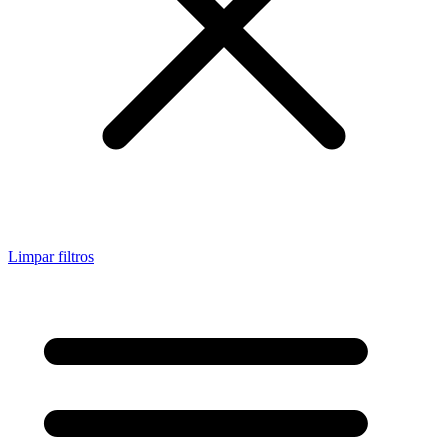
Limpar filtros