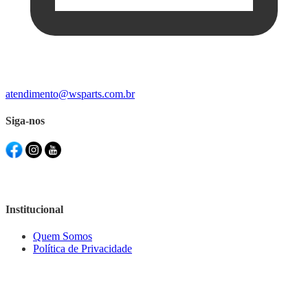
atendimento@wsparts.com.br
Siga-nos
Institucional
Quem Somos
Política de Privacidade