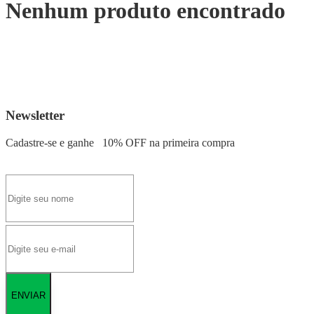
Nenhum produto encontrado
Newsletter
Cadastre-se e ganhe
10% OFF
na primeira compra
ENVIAR