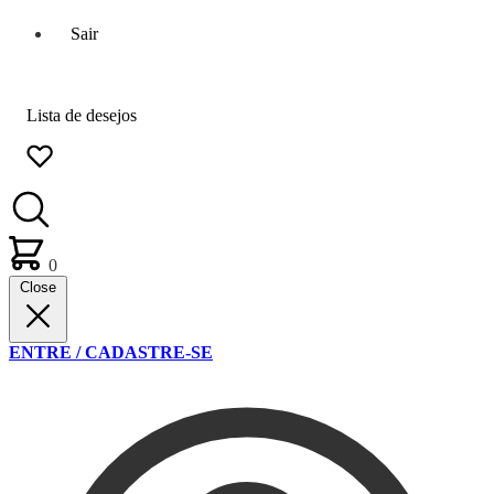
Sair
Lista de desejos
0
Close
ENTRE / CADASTRE-SE