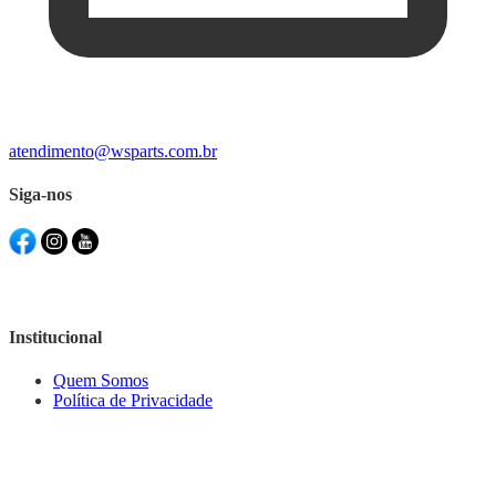
atendimento@wsparts.com.br
Siga-nos
Institucional
Quem Somos
Política de Privacidade