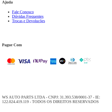
Ajuda
Fale Conosco
Dúvidas Frequentes
Trocas e Devoluções
Pague Com
WS AUTO PARTS LTDA - CNPJ: 31.393.538/0001-37 - IE:
122.024.419.119 - TODOS OS DIREITOS RESERVADOS