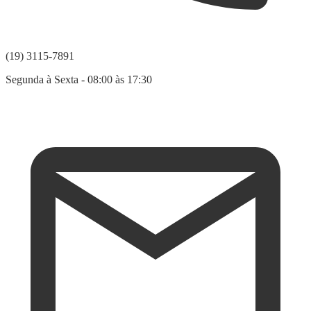
(19) 3115-7891
Segunda à Sexta - 08:00 às 17:30