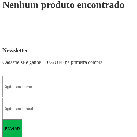
Nenhum produto encontrado
Newsletter
Cadastre-se e ganhe
10% OFF
na primeira compra
ENVIAR