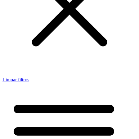
Limpar filtros