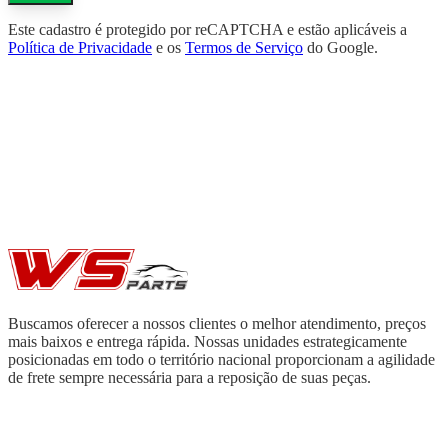
Este cadastro é protegido por reCAPTCHA e estão aplicáveis a
Política de Privacidade
e os
Termos de Serviço
do Google.
Buscamos oferecer a nossos clientes o melhor atendimento, preços
mais baixos e entrega rápida. Nossas unidades estrategicamente
posicionadas em todo o território nacional proporcionam a agilidade
de frete sempre necessária para a reposição de suas peças.