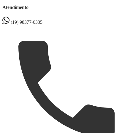
Atendimento
(19) 98377-0335