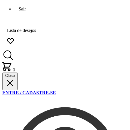
Sair
Lista de desejos
0
Close
ENTRE / CADASTRE-SE