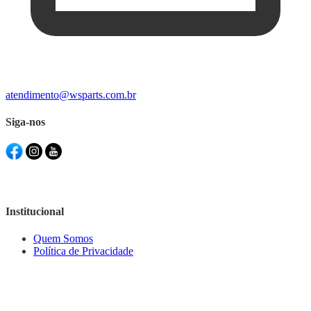
atendimento@wsparts.com.br
Siga-nos
Institucional
Quem Somos
Política de Privacidade