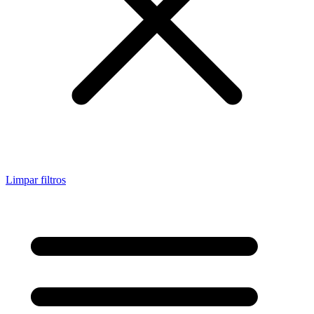
Limpar filtros