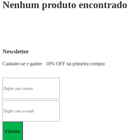
Nenhum produto encontrado
Newsletter
Cadastre-se e ganhe
10% OFF
na primeira compra
ENVIAR