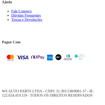
Ajuda
Fale Conosco
Dúvidas Frequentes
Trocas e Devoluções
Pague Com
WS AUTO PARTS LTDA - CNPJ: 31.393.538/0001-37 - IE:
122.024.419.119 - TODOS OS DIREITOS RESERVADOS