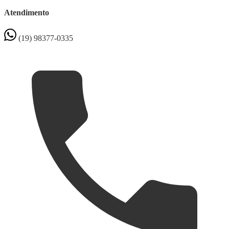
Atendimento
(19) 98377-0335