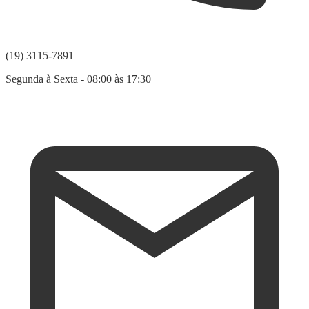
(19) 3115-7891
Segunda à Sexta - 08:00 às 17:30