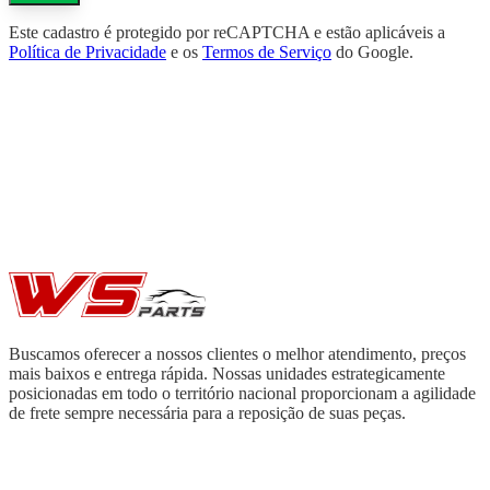
Este cadastro é protegido por reCAPTCHA e estão aplicáveis a
Política de Privacidade
e os
Termos de Serviço
do Google.
Buscamos oferecer a nossos clientes o melhor atendimento, preços
mais baixos e entrega rápida. Nossas unidades estrategicamente
posicionadas em todo o território nacional proporcionam a agilidade
de frete sempre necessária para a reposição de suas peças.