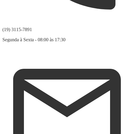
(19) 3115-7891
Segunda à Sexta - 08:00 às 17:30