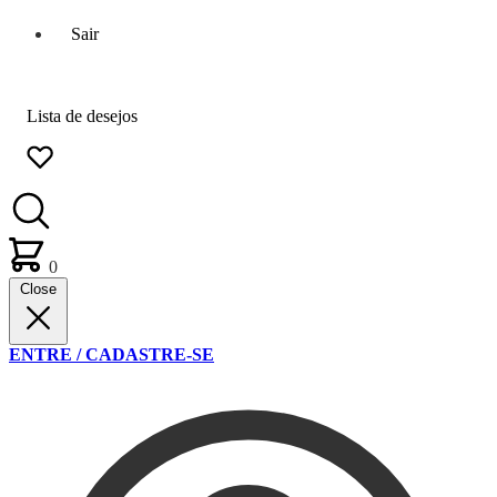
Sair
Lista de desejos
0
Close
ENTRE / CADASTRE-SE