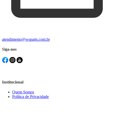
atendimento@wsparts.com.br
Siga-nos
Institucional
Quem Somos
Política de Privacidade