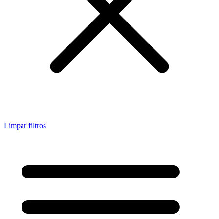
Limpar filtros