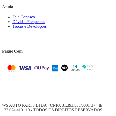
Ajuda
Fale Conosco
Dúvidas Frequentes
Trocas e Devoluções
Pague Com
WS AUTO PARTS LTDA - CNPJ: 31.393.538/0001-37 - IE:
122.024.419.119 - TODOS OS DIREITOS RESERVADOS