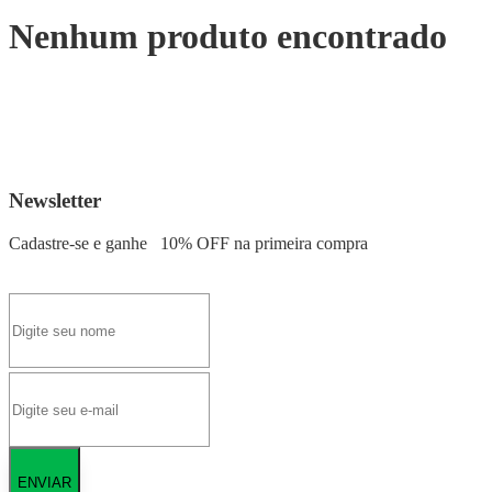
Nenhum produto encontrado
Newsletter
Cadastre-se e ganhe
10% OFF
na primeira compra
ENVIAR