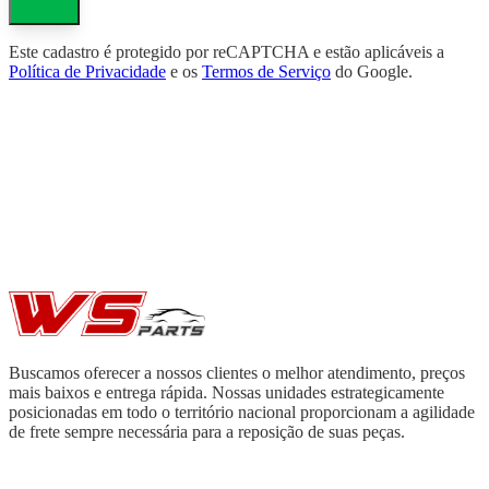
Este cadastro é protegido por reCAPTCHA e estão aplicáveis a
Política de Privacidade
e os
Termos de Serviço
do Google.
Buscamos oferecer a nossos clientes o melhor atendimento, preços
mais baixos e entrega rápida. Nossas unidades estrategicamente
posicionadas em todo o território nacional proporcionam a agilidade
de frete sempre necessária para a reposição de suas peças.