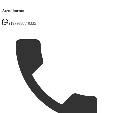
Atendimento
(19) 98377-0335