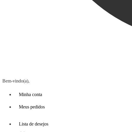
Bem-vindo(a),
Minha conta
Meus pedidos
Lista de desejos