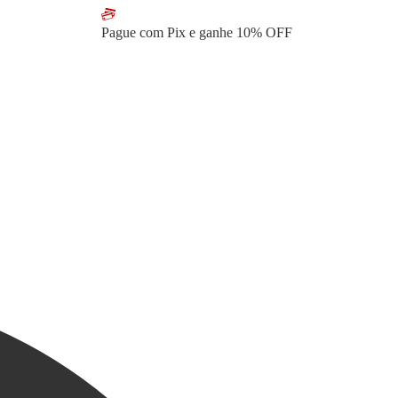
Pague com Pix e ganhe
10% OFF