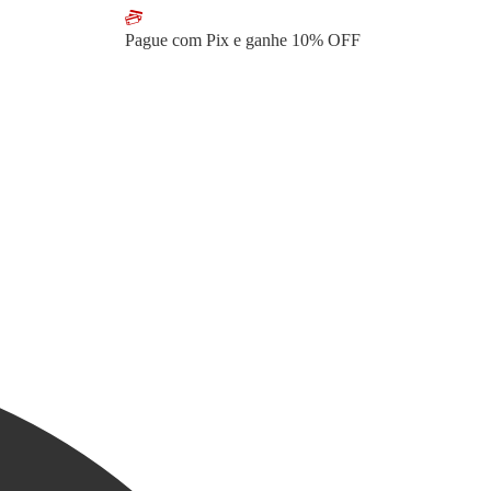
Pague com Pix e ganhe
10% OFF