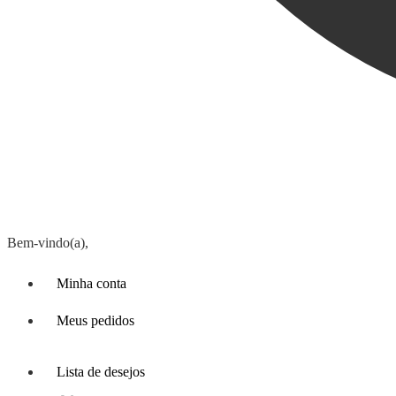
Bem-vindo(a),
Minha conta
Meus pedidos
Lista de desejos