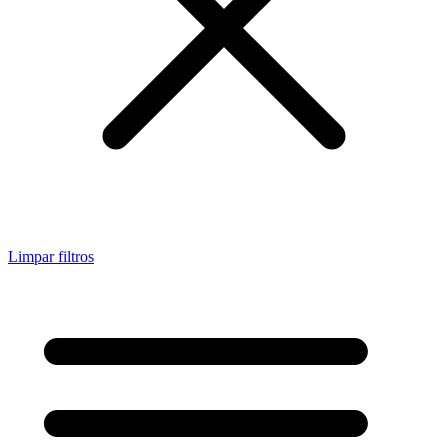
Limpar filtros