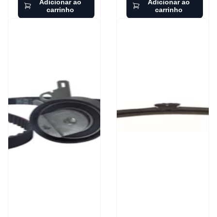
Adicionar ao
Adicionar ao
carrinho
carrinho