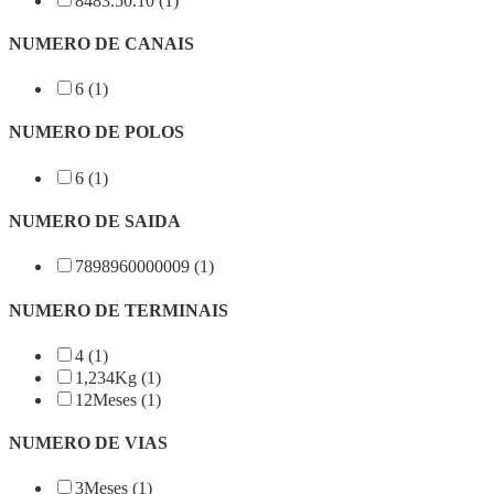
8483.50.10 (1)
NUMERO DE CANAIS
6 (1)
NUMERO DE POLOS
6 (1)
NUMERO DE SAIDA
7898960000009 (1)
NUMERO DE TERMINAIS
4 (1)
1,234Kg (1)
12Meses (1)
NUMERO DE VIAS
3Meses (1)