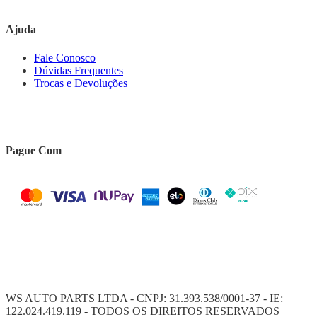
Ajuda
Fale Conosco
Dúvidas Frequentes
Trocas e Devoluções
Pague Com
WS AUTO PARTS LTDA - CNPJ: 31.393.538/0001-37 - IE:
122.024.419.119 - TODOS OS DIREITOS RESERVADOS