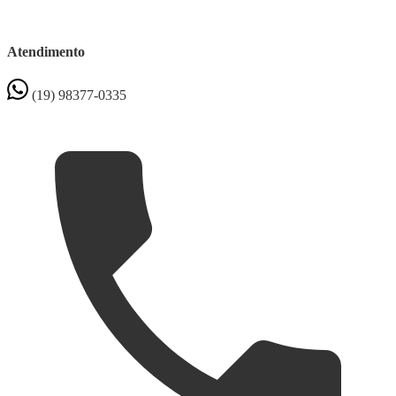
Atendimento
(19) 98377-0335