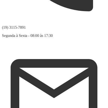
(19) 3115-7891
Segunda à Sexta - 08:00 às 17:30