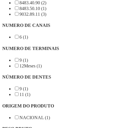
8483.40.90 (2)
8483.50.10 (1)
9032.89.11 (3)
NUMERO DE CANAIS
6 (1)
NUMERO DE TERMINAIS
9 (1)
12Meses (1)
NÚMERO DE DENTES
9 (1)
11 (1)
ORIGEM DO PRODUTO
NACIONAL (1)