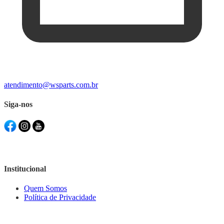
atendimento@wsparts.com.br
Siga-nos
Institucional
Quem Somos
Política de Privacidade