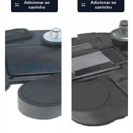
Adicionar ao
Adicionar ao
carrinho
carrinho