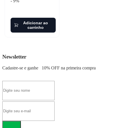
- 9%
Adicionar ao
carrinho
Newsletter
Cadastre-se e ganhe
10% OFF
na primeira compra