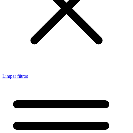
Limpar filtros