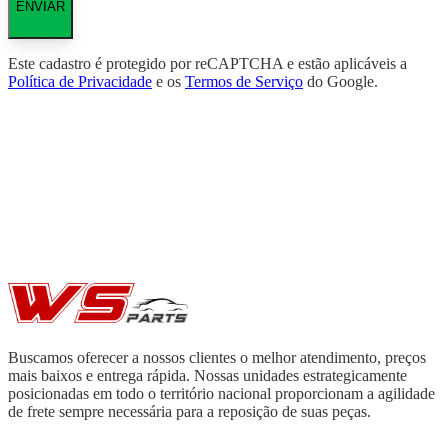
ENVIAR
Este cadastro é protegido por reCAPTCHA e estão aplicáveis a
Política de Privacidade
e os
Termos de Serviço
do Google.
Buscamos oferecer a nossos clientes o melhor atendimento, preços
mais baixos e entrega rápida. Nossas unidades estrategicamente
posicionadas em todo o território nacional proporcionam a agilidade
de frete sempre necessária para a reposição de suas peças.