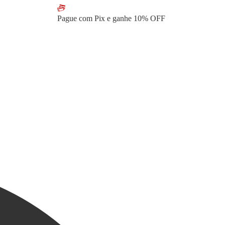
Pague com Pix e ganhe
10% OFF