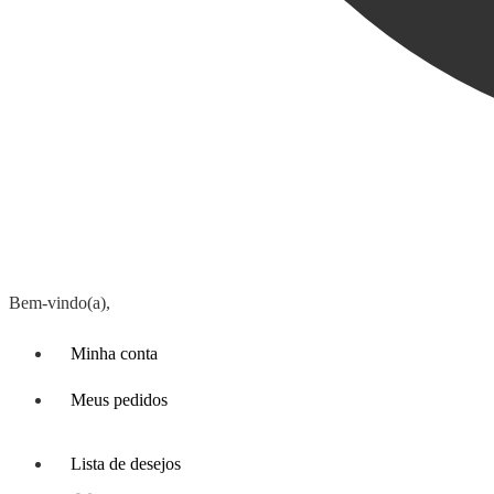
Bem-vindo(a),
Minha conta
Meus pedidos
Lista de desejos