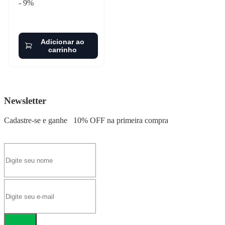
- 9%
Adicionar ao
carrinho
Newsletter
Cadastre-se e ganhe
10% OFF
na primeira compra