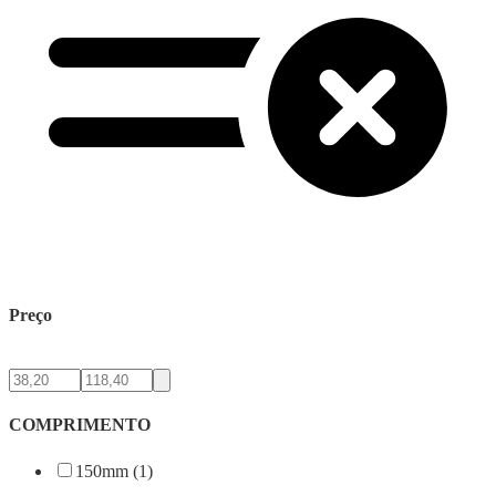
Preço
COMPRIMENTO
150mm (1)