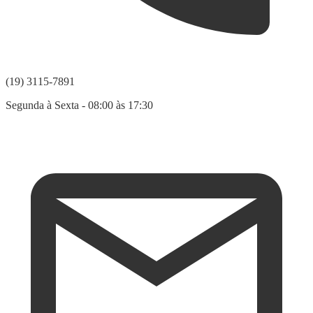
(19) 3115-7891
Segunda à Sexta - 08:00 às 17:30