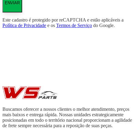
ENVIAR
Este cadastro é protegido por reCAPTCHA e estão aplicáveis a
Política de Privacidade
e os
Termos de Serviço
do Google.
Buscamos oferecer a nossos clientes o melhor atendimento, preços
mais baixos e entrega rápida. Nossas unidades estrategicamente
posicionadas em todo o território nacional proporcionam a agilidade
de frete sempre necessária para a reposição de suas peças.