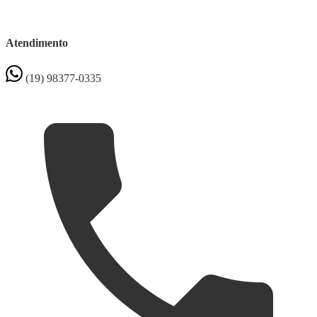
Atendimento
(19) 98377-0335