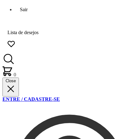
Sair
Lista de desejos
0
Close
ENTRE / CADASTRE-SE