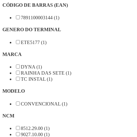
CÓDIGO DE BARRAS (EAN)
7891100003144 (1)
GENERO DO TERMINAL
ETE5177 (1)
MARCA
DYNA (1)
RAINHA DAS SETE (1)
TC INSTAL (1)
MODELO
CONVENCIONAL (1)
NCM
8512.29.00 (1)
9027.10.00 (1)