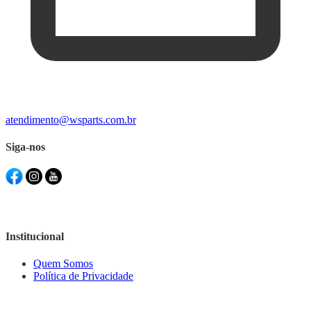
atendimento@wsparts.com.br
Siga-nos
Institucional
Quem Somos
Política de Privacidade