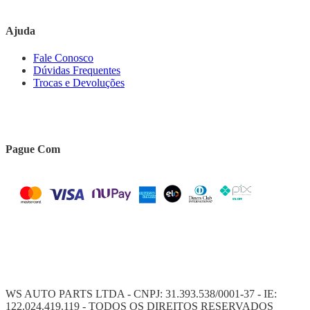
Ajuda
Fale Conosco
Dúvidas Frequentes
Trocas e Devoluções
Pague Com
WS AUTO PARTS LTDA - CNPJ: 31.393.538/0001-37 - IE:
122.024.419.119 - TODOS OS DIREITOS RESERVADOS