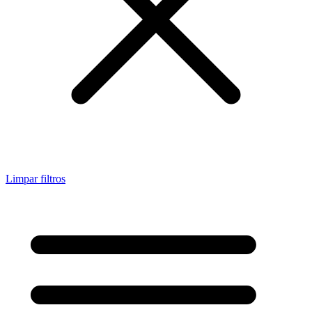
Limpar filtros