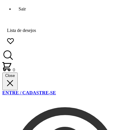
Sair
Lista de desejos
0
Close
ENTRE / CADASTRE-SE