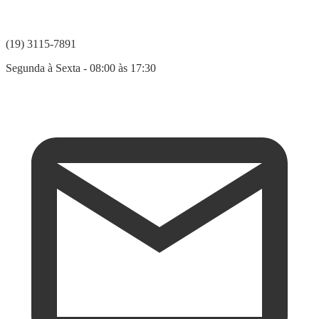
(19) 3115-7891
Segunda à Sexta - 08:00 às 17:30