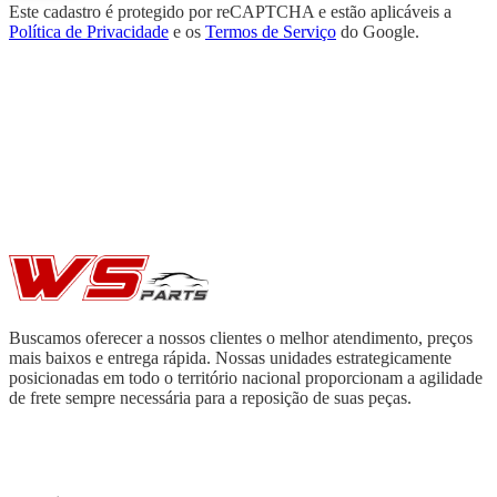
Este cadastro é protegido por reCAPTCHA e estão aplicáveis a
Política de Privacidade
e os
Termos de Serviço
do Google.
Buscamos oferecer a nossos clientes o melhor atendimento, preços
mais baixos e entrega rápida. Nossas unidades estrategicamente
posicionadas em todo o território nacional proporcionam a agilidade
de frete sempre necessária para a reposição de suas peças.