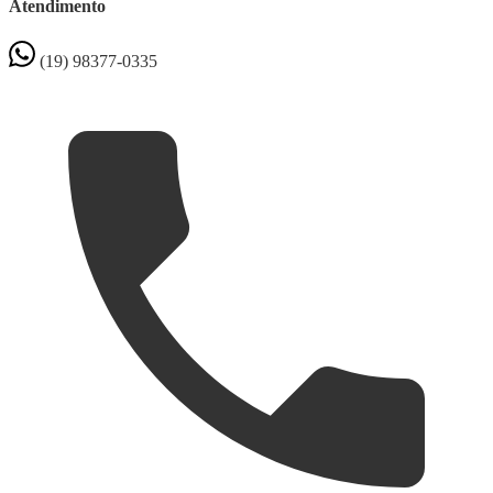
Atendimento
(19) 98377-0335