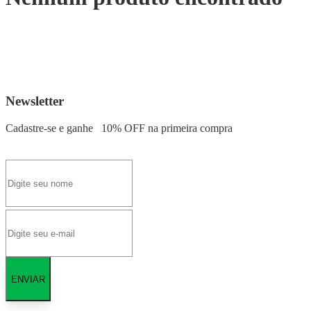
Newsletter
Cadastre-se e ganhe
10% OFF
na primeira compra
ENVIAR