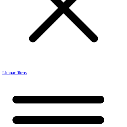
Limpar filtros