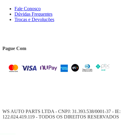
Fale Conosco
Dúvidas Frequentes
Trocas e Devoluções
Pague Com
WS AUTO PARTS LTDA - CNPJ: 31.393.538/0001-37 - IE:
122.024.419.119 - TODOS OS DIREITOS RESERVADOS