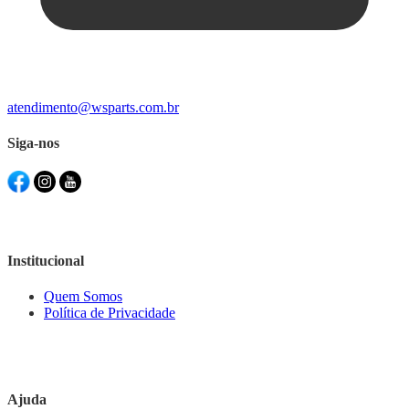
atendimento@wsparts.com.br
Siga-nos
Institucional
Quem Somos
Política de Privacidade
Ajuda