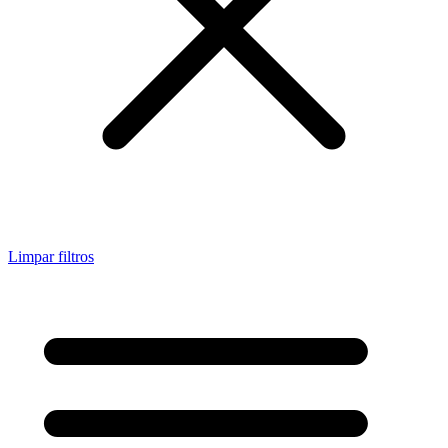
Limpar filtros