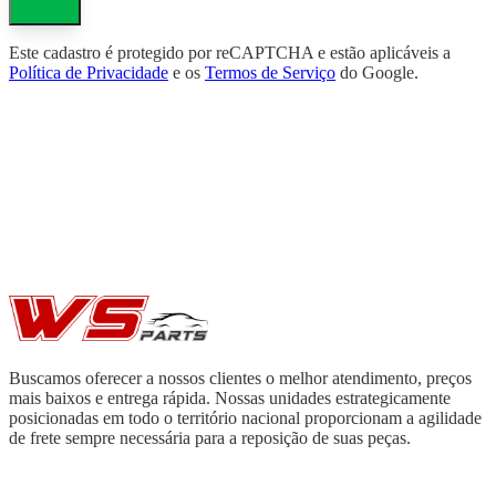
Este cadastro é protegido por reCAPTCHA e estão aplicáveis a
Política de Privacidade
e os
Termos de Serviço
do Google.
Buscamos oferecer a nossos clientes o melhor atendimento, preços
mais baixos e entrega rápida. Nossas unidades estrategicamente
posicionadas em todo o território nacional proporcionam a agilidade
de frete sempre necessária para a reposição de suas peças.