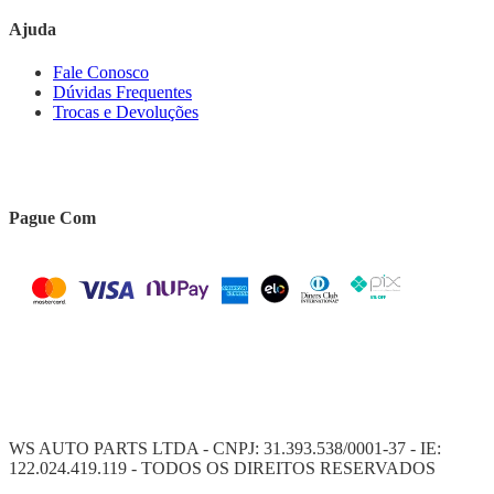
Ajuda
Fale Conosco
Dúvidas Frequentes
Trocas e Devoluções
Pague Com
WS AUTO PARTS LTDA - CNPJ: 31.393.538/0001-37 - IE:
122.024.419.119 - TODOS OS DIREITOS RESERVADOS