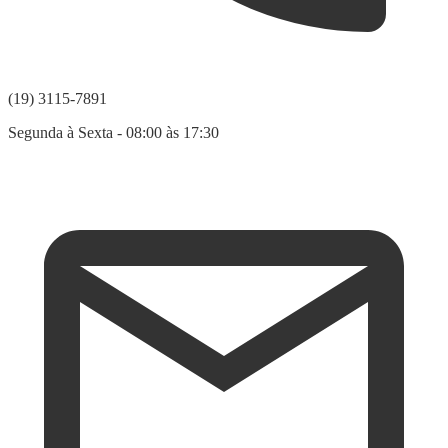
(19) 3115-7891
Segunda à Sexta - 08:00 às 17:30