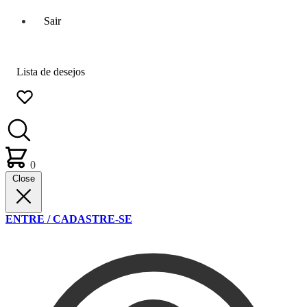
Sair
Lista de desejos
0
Close
ENTRE / CADASTRE-SE