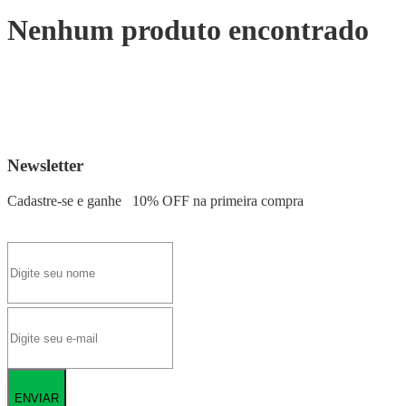
Nenhum produto encontrado
Newsletter
Cadastre-se e ganhe
10% OFF
na primeira compra
ENVIAR