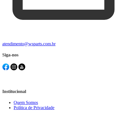
atendimento@wsparts.com.br
Siga-nos
Institucional
Quem Somos
Política de Privacidade