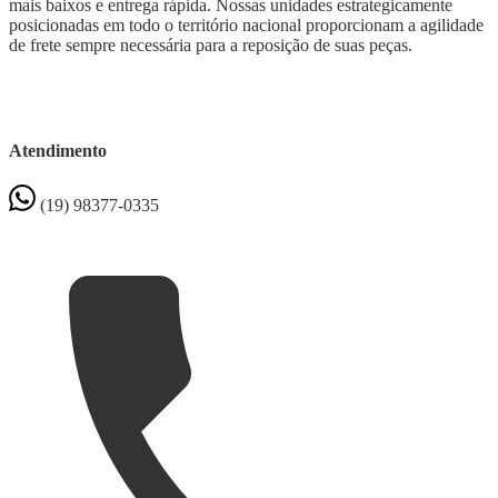
mais baixos e entrega rápida. Nossas unidades estrategicamente
posicionadas em todo o território nacional proporcionam a agilidade
de frete sempre necessária para a reposição de suas peças.
Atendimento
(19) 98377-0335