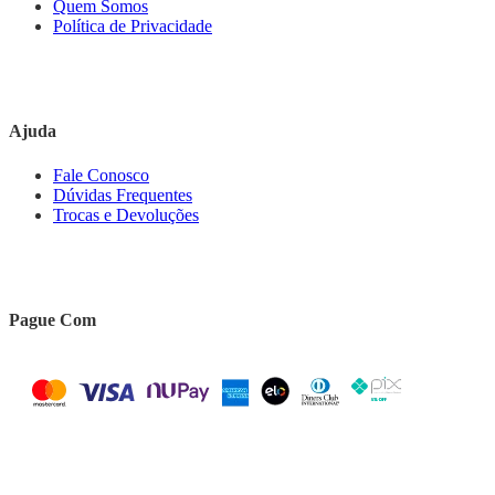
Quem Somos
Política de Privacidade
Ajuda
Fale Conosco
Dúvidas Frequentes
Trocas e Devoluções
Pague Com