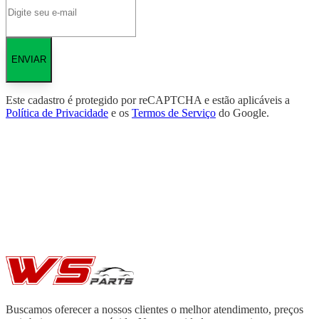
ENVIAR
Este cadastro é protegido por reCAPTCHA e estão aplicáveis a
Política de Privacidade
e os
Termos de Serviço
do Google.
Buscamos oferecer a nossos clientes o melhor atendimento, preços