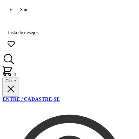
Sair
Lista de desejos
0
Close
ENTRE / CADASTRE-SE