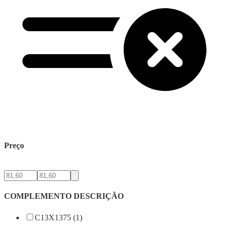
Preço
COMPLEMENTO DESCRIÇÃO
C13X1375 (1)