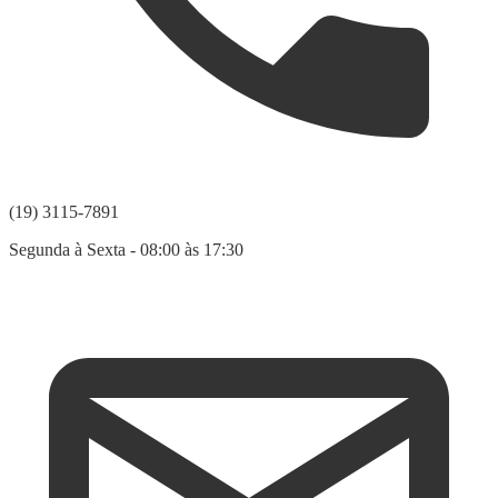
(19) 3115-7891
Segunda à Sexta - 08:00 às 17:30