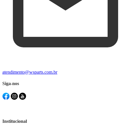
atendimento@wsparts.com.br
Siga-nos
Institucional