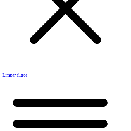
Limpar filtros