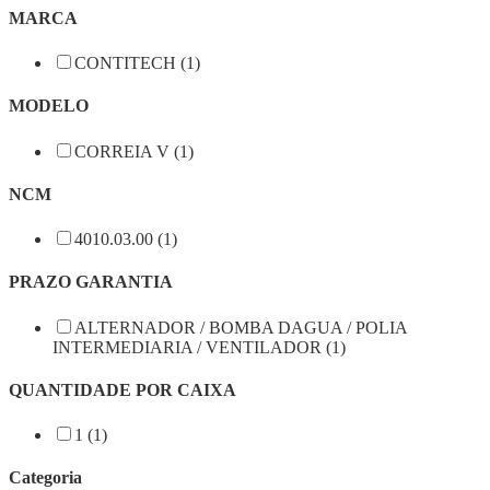
MARCA
CONTITECH (1)
MODELO
CORREIA V (1)
NCM
4010.03.00 (1)
PRAZO GARANTIA
ALTERNADOR / BOMBA DAGUA / POLIA
INTERMEDIARIA / VENTILADOR (1)
QUANTIDADE POR CAIXA
1 (1)
Categoria