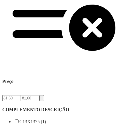
Preço
COMPLEMENTO DESCRIÇÃO
C13X1375 (1)