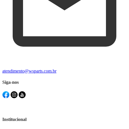
atendimento@wsparts.com.br
Siga-nos
Institucional