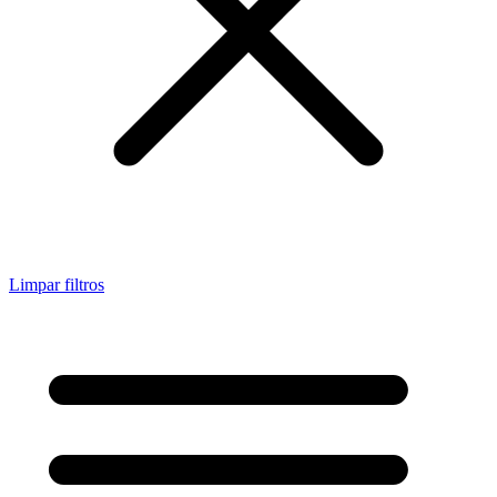
Limpar filtros