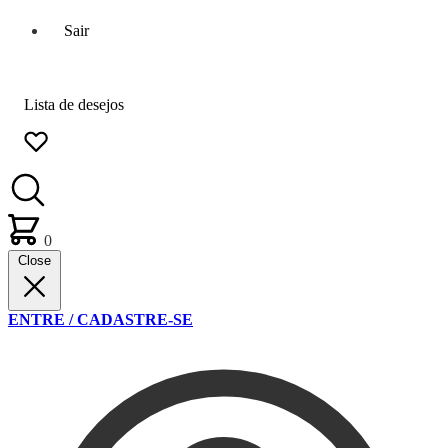
Sair
Lista de desejos
0
Close
ENTRE / CADASTRE-SE