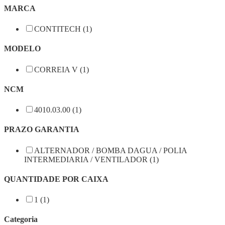
MARCA
CONTITECH (1)
MODELO
CORREIA V (1)
NCM
4010.03.00 (1)
PRAZO GARANTIA
ALTERNADOR / BOMBA DAGUA / POLIA
INTERMEDIARIA / VENTILADOR (1)
QUANTIDADE POR CAIXA
1 (1)
Categoria