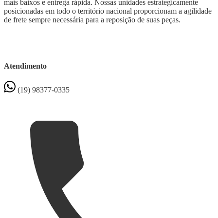
mais baixos e entrega rápida. Nossas unidades estrategicamente
posicionadas em todo o território nacional proporcionam a agilidade
de frete sempre necessária para a reposição de suas peças.
Atendimento
(19) 98377-0335