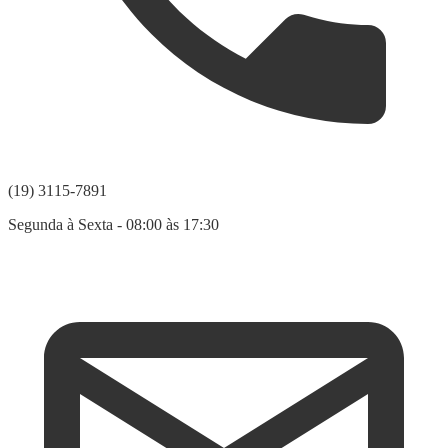
(19) 3115-7891
Segunda à Sexta - 08:00 às 17:30