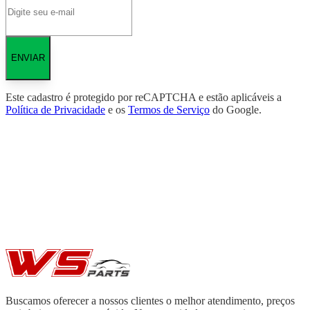
ENVIAR
Este cadastro é protegido por reCAPTCHA e estão aplicáveis a
Política de Privacidade
e os
Termos de Serviço
do Google.
Buscamos oferecer a nossos clientes o melhor atendimento, preços