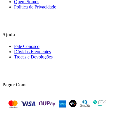
Quem Somos
Política de Privacidade
Ajuda
Fale Conosco
Dúvidas Frequentes
Trocas e Devoluções
Pague Com