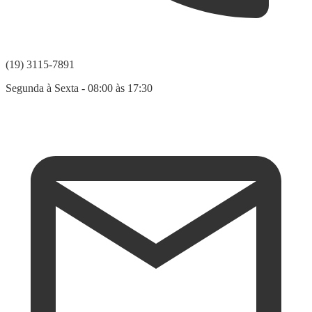
(19) 3115-7891
Segunda à Sexta - 08:00 às 17:30