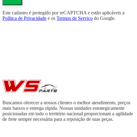
Este cadastro é protegido por reCAPTCHA e estão aplicáveis a
Política de Privacidade
e os
Termos de Serviço
do Google.
Buscamos oferecer a nossos clientes o melhor atendimento, preços
mais baixos e entrega rápida. Nossas unidades estrategicamente
posicionadas em todo o território nacional proporcionam a agilidade
de frete sempre necessária para a reposição de suas peças.