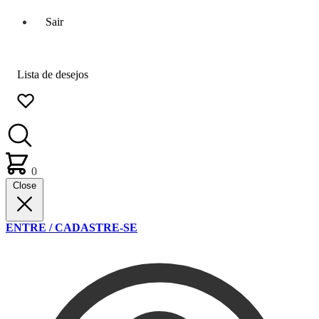
Sair
Lista de desejos
0
Close
ENTRE / CADASTRE-SE