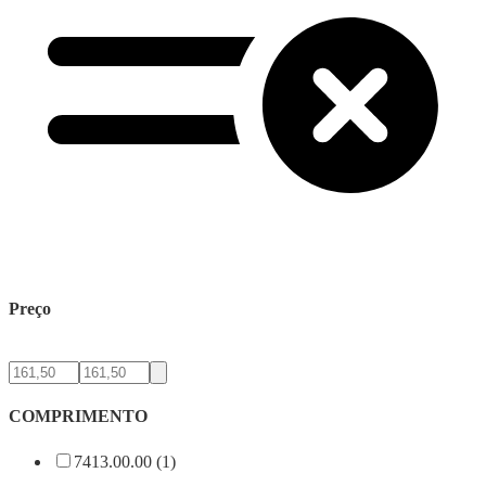
Preço
COMPRIMENTO
7413.00.00 (1)