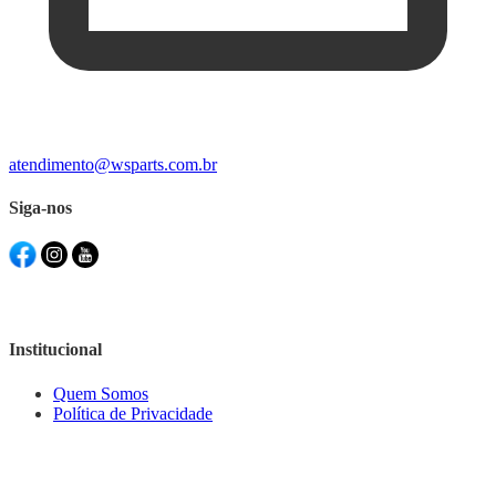
atendimento@wsparts.com.br
Siga-nos
Institucional
Quem Somos
Política de Privacidade