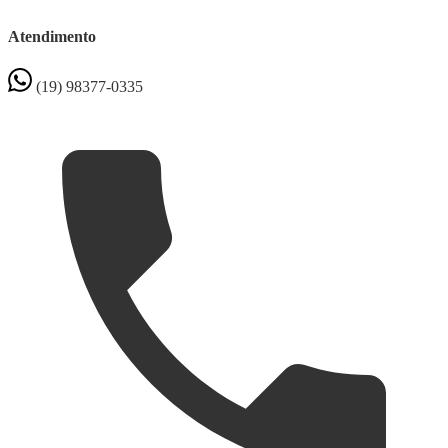
Atendimento
(19) 98377-0335