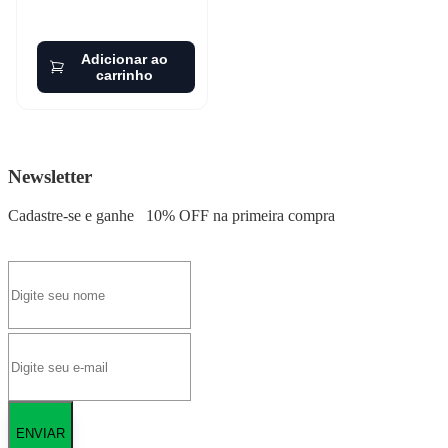
Adicionar ao
carrinho
Newsletter
Cadastre-se e ganhe
10% OFF
na primeira compra
ENVIAR