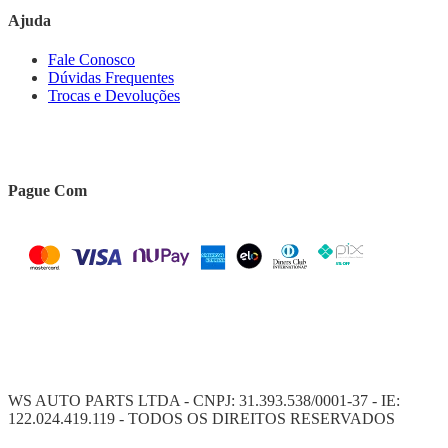
Ajuda
Fale Conosco
Dúvidas Frequentes
Trocas e Devoluções
Pague Com
WS AUTO PARTS LTDA - CNPJ: 31.393.538/0001-37 - IE:
122.024.419.119 - TODOS OS DIREITOS RESERVADOS