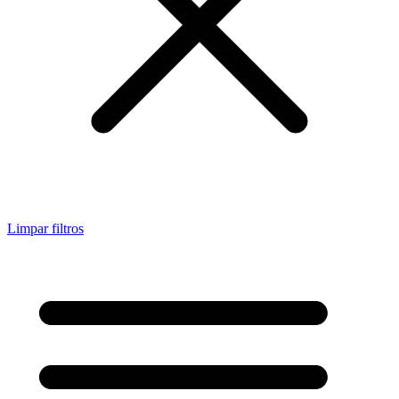
Limpar filtros