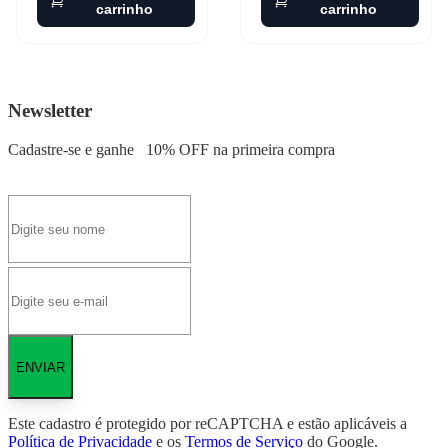
carrinho
carrinho
Newsletter
Cadastre-se e ganhe
10% OFF
na primeira compra
ENVIAR
Este cadastro é protegido por reCAPTCHA e estão aplicáveis a
Política de Privacidade
e os
Termos de Serviço
do Google.