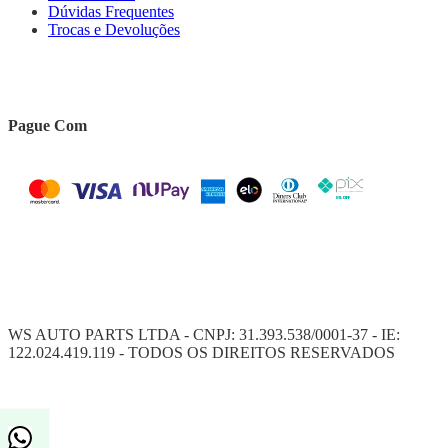
Dúvidas Frequentes
Trocas e Devoluções
Pague Com
WS AUTO PARTS LTDA - CNPJ: 31.393.538/0001-37 - IE:
122.024.419.119 - TODOS OS DIREITOS RESERVADOS