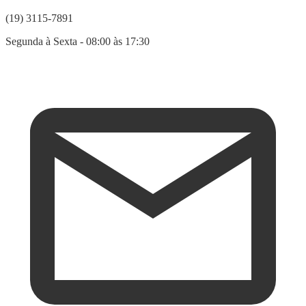
(19) 3115-7891
Segunda à Sexta - 08:00 às 17:30