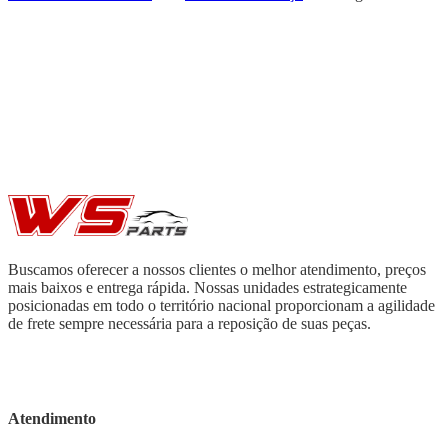
Buscamos oferecer a nossos clientes o melhor atendimento, preços
mais baixos e entrega rápida. Nossas unidades estrategicamente
posicionadas em todo o território nacional proporcionam a agilidade
de frete sempre necessária para a reposição de suas peças.
Atendimento