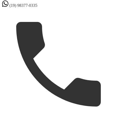
(19) 98377-0335