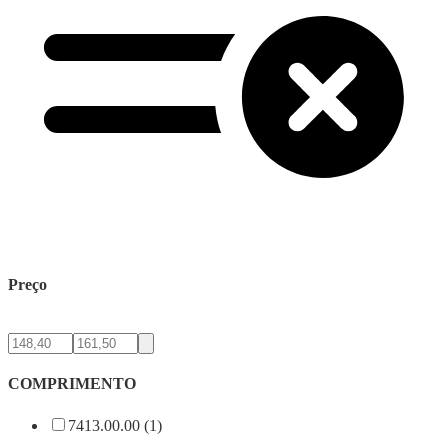
Preço
COMPRIMENTO
7413.00.00 (1)