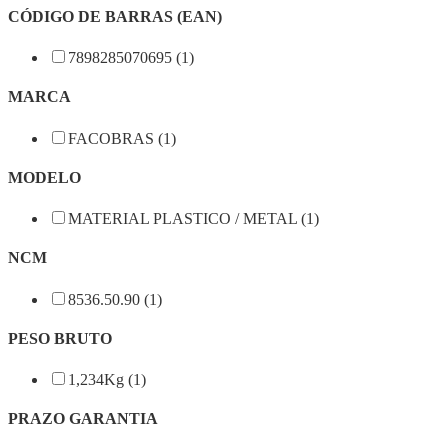
CÓDIGO DE BARRAS (EAN)
7898285070695 (1)
MARCA
FACOBRAS (1)
MODELO
MATERIAL PLASTICO / METAL (1)
NCM
8536.50.90 (1)
PESO BRUTO
1,234Kg (1)
PRAZO GARANTIA