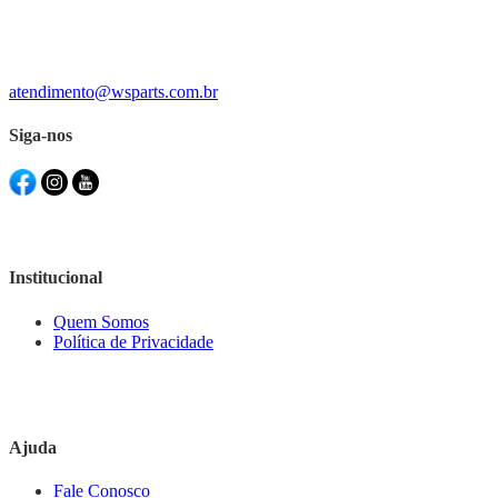
atendimento@wsparts.com.br
Siga-nos
Institucional
Quem Somos
Política de Privacidade
Ajuda
Fale Conosco