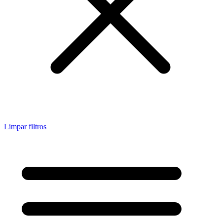
Limpar filtros