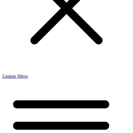
Limpar filtros