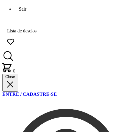
Sair
Lista de desejos
0
Close
ENTRE / CADASTRE-SE