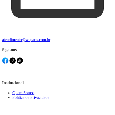
atendimento@wsparts.com.br
Siga-nos
Institucional
Quem Somos
Política de Privacidade