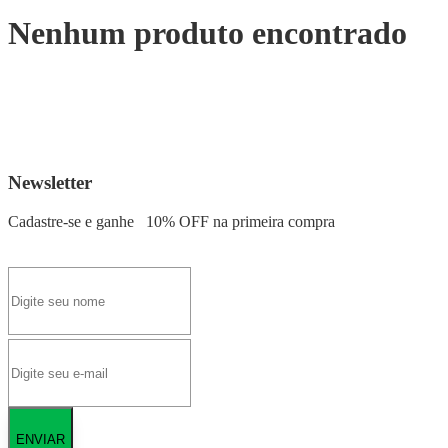
Nenhum produto encontrado
Newsletter
Cadastre-se e ganhe
10% OFF
na primeira compra
ENVIAR