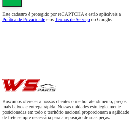
Este cadastro é protegido por reCAPTCHA e estão aplicáveis a
Política de Privacidade
e os
Termos de Serviço
do Google.
Buscamos oferecer a nossos clientes o melhor atendimento, preços
mais baixos e entrega rápida. Nossas unidades estrategicamente
posicionadas em todo o território nacional proporcionam a agilidade
de frete sempre necessária para a reposição de suas peças.