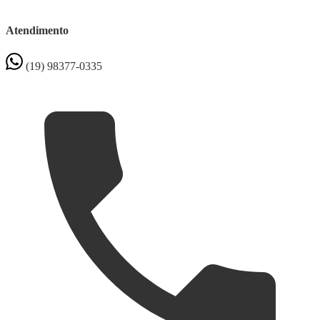
Atendimento
(19) 98377-0335