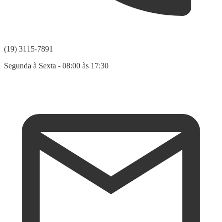
(19) 3115-7891
Segunda à Sexta - 08:00 às 17:30