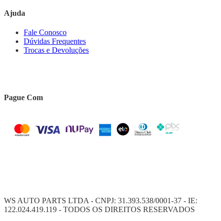
Ajuda
Fale Conosco
Dúvidas Frequentes
Trocas e Devoluções
Pague Com
WS AUTO PARTS LTDA - CNPJ: 31.393.538/0001-37 - IE:
122.024.419.119 - TODOS OS DIREITOS RESERVADOS