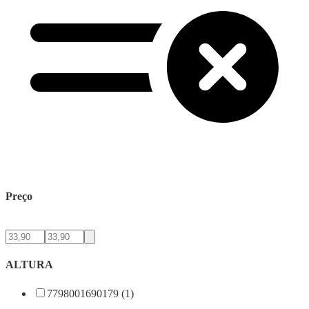
Preço
ALTURA
7798001690179 (1)