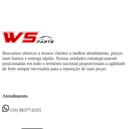
Buscamos oferecer a nossos clientes o melhor atendimento, preços
mais baixos e entrega rápida. Nossas unidades estrategicamente
posicionadas em todo o território nacional proporcionam a agilidade
de frete sempre necessária para a reposição de suas peças.
Atendimento
(19) 98377-0335