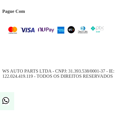
Pague Com
WS AUTO PARTS LTDA - CNPJ: 31.393.538/0001-37 - IE:
122.024.419.119 - TODOS OS DIREITOS RESERVADOS