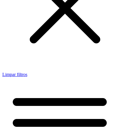
Limpar filtros