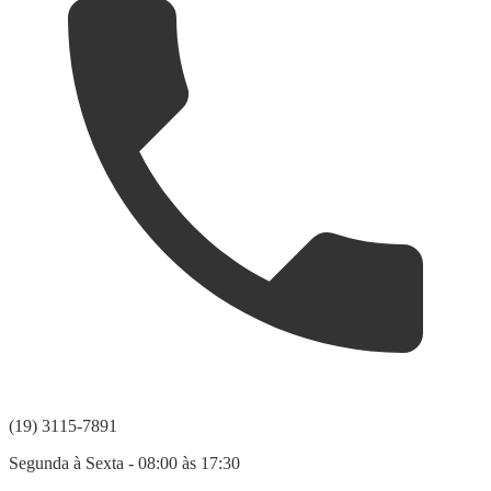
(19) 3115-7891
Segunda à Sexta - 08:00 às 17:30