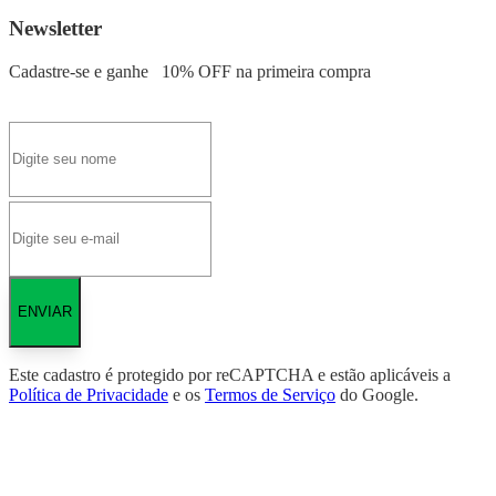
Newsletter
Cadastre-se e ganhe
10% OFF
na primeira compra
ENVIAR
Este cadastro é protegido por reCAPTCHA e estão aplicáveis a
Política de Privacidade
e os
Termos de Serviço
do Google.