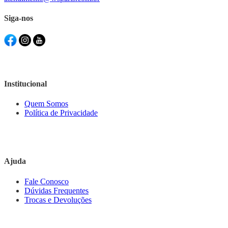
Siga-nos
Institucional
Quem Somos
Política de Privacidade
Ajuda
Fale Conosco
Dúvidas Frequentes
Trocas e Devoluções