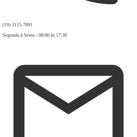
(19) 3115-7891
Segunda à Sexta - 08:00 às 17:30