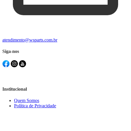
atendimento@wsparts.com.br
Siga-nos
Institucional
Quem Somos
Política de Privacidade