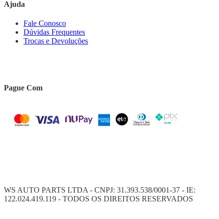
Ajuda
Fale Conosco
Dúvidas Frequentes
Trocas e Devoluções
Pague Com
WS AUTO PARTS LTDA - CNPJ: 31.393.538/0001-37 - IE:
122.024.419.119 - TODOS OS DIREITOS RESERVADOS