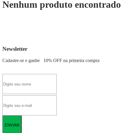
Nenhum produto encontrado
Newsletter
Cadastre-se e ganhe
10% OFF
na primeira compra
ENVIAR