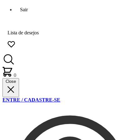
Sair
Lista de desejos
0
Close
ENTRE / CADASTRE-SE