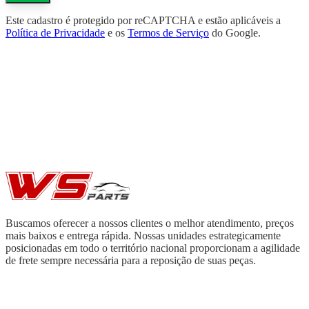
Este cadastro é protegido por reCAPTCHA e estão aplicáveis a
Política de Privacidade
e os
Termos de Serviço
do Google.
Buscamos oferecer a nossos clientes o melhor atendimento, preços
mais baixos e entrega rápida. Nossas unidades estrategicamente
posicionadas em todo o território nacional proporcionam a agilidade
de frete sempre necessária para a reposição de suas peças.