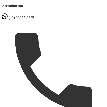
Atendimento
(19) 98377-0335