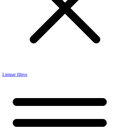
Limpar filtros