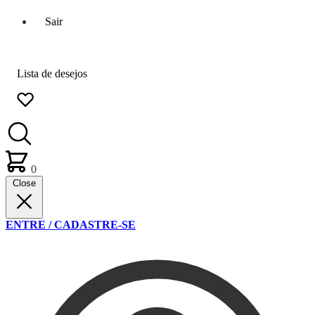
Sair
Lista de desejos
0
Close
ENTRE / CADASTRE-SE