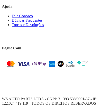
Ajuda
Fale Conosco
Dúvidas Frequentes
Trocas e Devoluções
Pague Com
WS AUTO PARTS LTDA - CNPJ: 31.393.538/0001-37 - IE:
122.024.419.119 - TODOS OS DIREITOS RESERVADOS