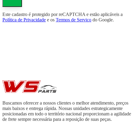
Este cadastro é protegido por reCAPTCHA e estão aplicáveis a
Política de Privacidade
e os
Termos de Serviço
do Google.
Buscamos oferecer a nossos clientes o melhor atendimento, preços
mais baixos e entrega rápida. Nossas unidades estrategicamente
posicionadas em todo o território nacional proporcionam a agilidade
de frete sempre necessária para a reposição de suas peças.