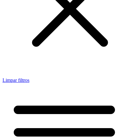
Limpar filtros