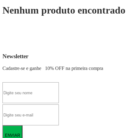
Nenhum produto encontrado
Newsletter
Cadastre-se e ganhe
10% OFF
na primeira compra
ENVIAR