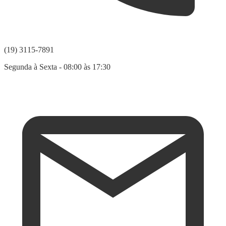
(19) 3115-7891
Segunda à Sexta - 08:00 às 17:30