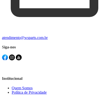
atendimento@wsparts.com.br
Siga-nos
Institucional
Quem Somos
Política de Privacidade