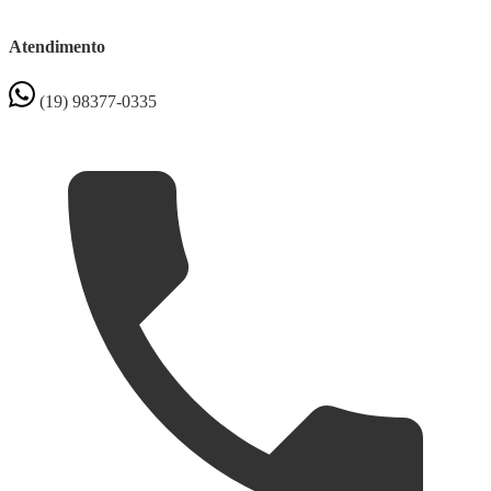
Atendimento
(19) 98377-0335