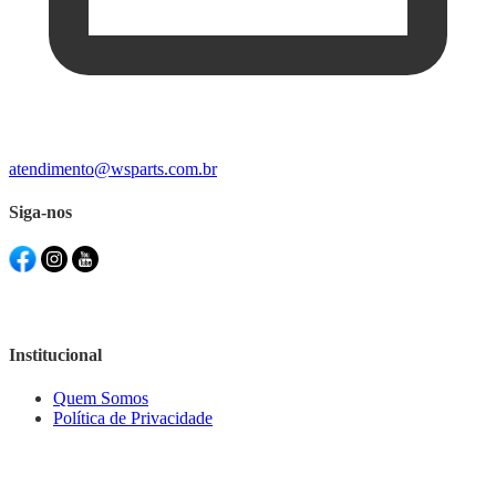
atendimento@wsparts.com.br
Siga-nos
Institucional
Quem Somos
Política de Privacidade