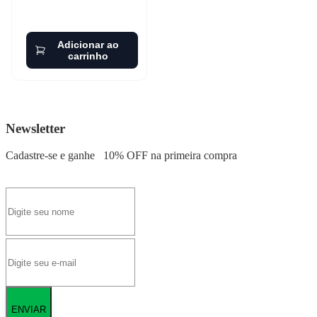
Adicionar ao
carrinho
Newsletter
Cadastre-se e ganhe
10% OFF
na primeira compra
ENVIAR