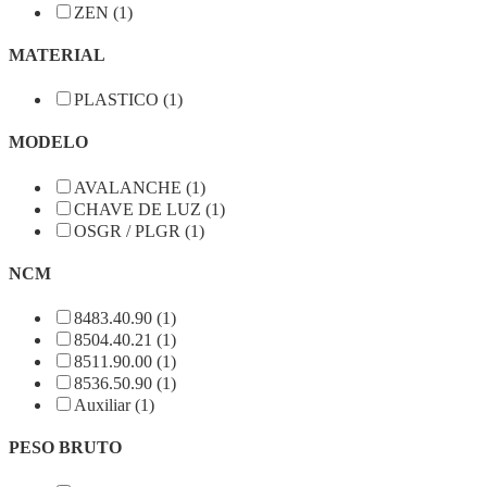
ZEN (1)
MATERIAL
PLASTICO (1)
MODELO
AVALANCHE (1)
CHAVE DE LUZ (1)
OSGR / PLGR (1)
NCM
8483.40.90 (1)
8504.40.21 (1)
8511.90.00 (1)
8536.50.90 (1)
Auxiliar (1)
PESO BRUTO