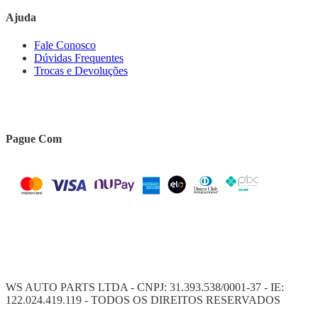
Ajuda
Fale Conosco
Dúvidas Frequentes
Trocas e Devoluções
Pague Com
WS AUTO PARTS LTDA - CNPJ: 31.393.538/0001-37 - IE:
122.024.419.119 - TODOS OS DIREITOS RESERVADOS