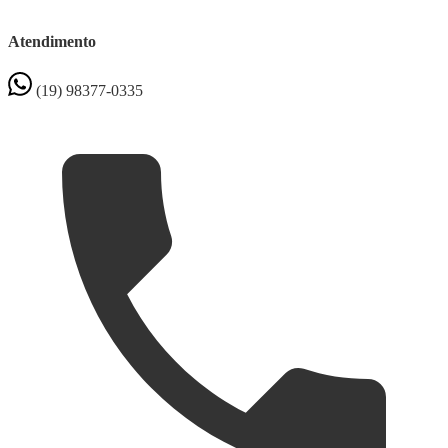
Atendimento
(19) 98377-0335