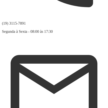
(19) 3115-7891
Segunda à Sexta - 08:00 às 17:30